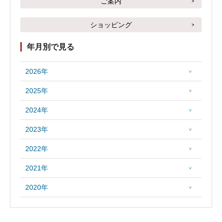
ご案内
ショッピング
年月別で見る
2026年
2025年
2024年
2023年
2022年
2021年
2020年