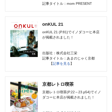
記事タイトル：mom PRESENT
onKUL 21
onKUL 21 (P.81)でイノダコーヒ本店
が掲載されました！
出版社：株式会社三栄
記事タイトル：あまのじゃく京都
【
記事を見る
】
京都レトロ喫茶
京都レトロ喫茶(P.22～23.p54)でイノ
ダコーヒ本店が掲載されました！