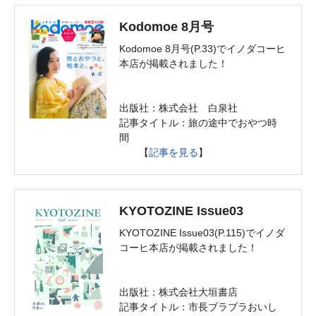
Kodomoe 8月号
Kodomoe 8月号(P.33)でイノダコーヒ
本店が掲載されました！
出版社：株式会社 白泉社
記事タイトル：旅の途中でおやつ時
間
【
記事を見る
】
KYOTOZINE Issue03
KYOTOZINE Issue03(P.115)でイノダ
コーヒ本店が掲載されました！
出版社：株式会社大垣書店
記事タイトル：市長ブラブラおいし