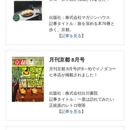
出版社：株式会社マガジンハウス
記事タイトル：旅を深める本76冊と
歩く、京都。
【
記事を見る
】
月刊京都 8月号
月刊京都 8月号(P.8～9)でイノダコー
ヒ本店が掲載されました！
出版社：株式会社白川書院
記事タイトル：一度は訪れてみたい
正統派のレトロ喫茶
【
記事を見る
】