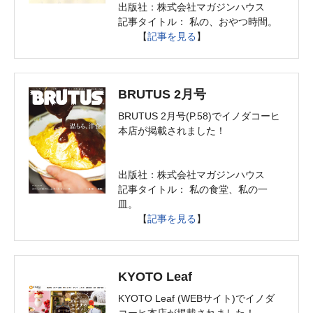
出版社：株式会社マガジンハウス
記事タイトル： 私の、おやつ時間。
【
記事を見る
】
BRUTUS 2月号
BRUTUS 2月号(P.58)でイノダコーヒ
本店が掲載されました！
出版社：株式会社マガジンハウス
記事タイトル： 私の食堂、私の一
皿。
【
記事を見る
】
KYOTO Leaf
KYOTO Leaf (WEBサイト)でイノダ