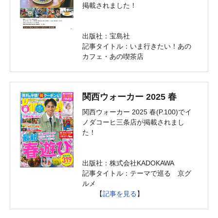
掲載されました！
出版社：宝島社
記事タイトル：いま行きたい！あの
カフェ・あの喫茶店
関西ウォーカー 2025 春
関西ウォーカー 2025 春(P.100)でイ
ノダコーヒ三条店が掲載されまし
た！
出版社：株式会社KADOKAWA
記事タイトル：テーマで巡る 京グ
ルメ
【
記事を見る
】