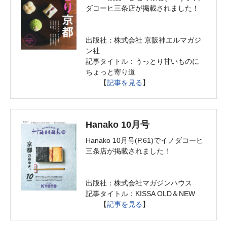
ダコーヒ三条店が掲載されました！
出版社：株式会社 京阪神エルマガジ
ン社
記事タイトル：うっとり甘いものに
ちょっと寄り道
【
記事を見る
】
Hanako 10月号
Hanako 10月号(P.61)でイノダコーヒ
三条店が掲載されました！
出版社：株式会社マガジンハウス
記事タイトル：KISSA OLD＆NEW
【
記事を見る
】