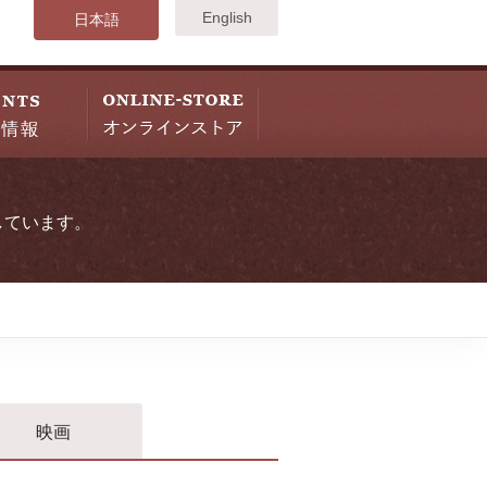
English
日本語
しています。
映画