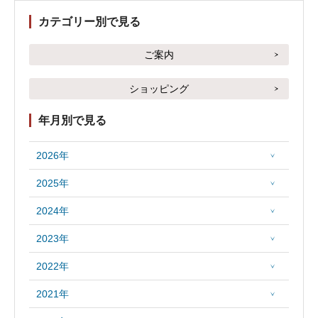
カテゴリー別で見る
ご案内
ショッピング
年月別で見る
2026年
2025年
2024年
2023年
2022年
2021年