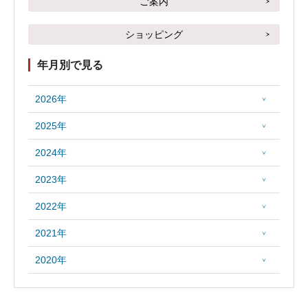
ご案内
ショッピング
年月別で見る
2026年
2025年
2024年
2023年
2022年
2021年
2020年