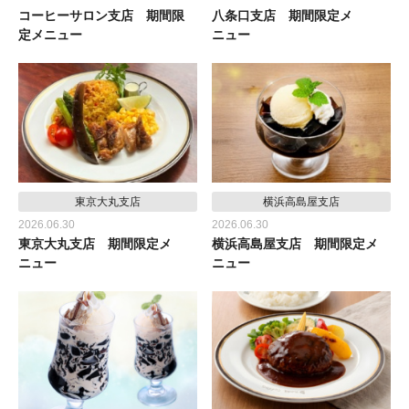
コーヒーサロン支店 期間限
八条口支店 期間限定メ
定メニュー
ニュー
東京大丸支店
横浜高島屋支店
2026.06.30
2026.06.30
東京大丸支店 期間限定メ
横浜高島屋支店 期間限定メ
ニュー
ニュー