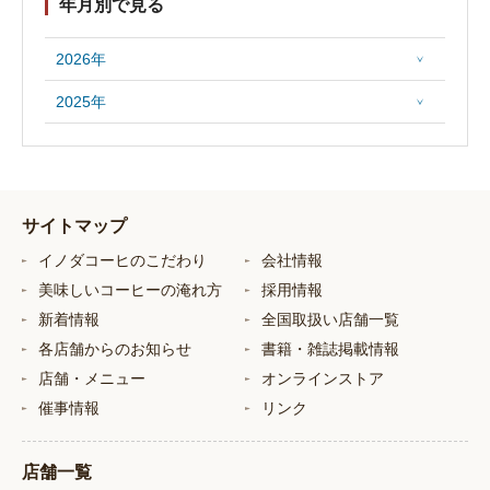
年月別で見る
2026年
2025年
サイトマップ
イノダコーヒのこだわり
会社情報
美味しいコーヒーの淹れ方
採用情報
新着情報
全国取扱い店舗一覧
各店舗からのお知らせ
書籍・雑誌掲載情報
店舗・メニュー
オンラインストア
催事情報
リンク
店舗一覧