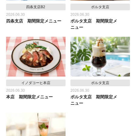
四条支店B2
ポルタ支店
2026.06.30
2026.06.30
四条支店 期間限定メニュー
ポルタ支店 期間限定メ
ニュー
イノダコーヒ本店
ポルタ支店
2026.06.30
2026.06.30
本店 期間限定メニュー
ポルタ支店 期間限定メ
ニュー