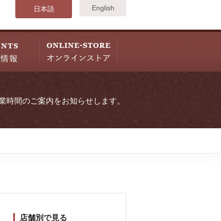
English
日本語
業時間のご案内をお知らせします。
店舗別で見る