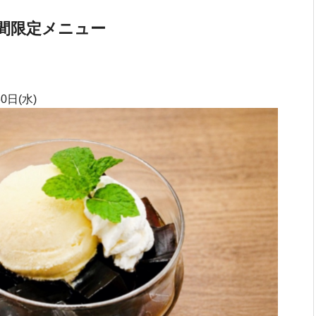
間限定メニュー
0日(水)