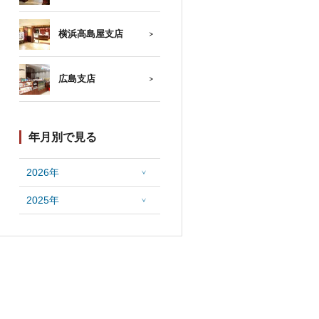
横浜高島屋支店
広島支店
年月別で見る
2026年
2025年