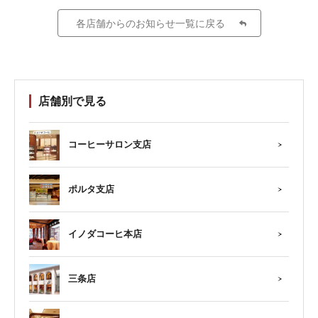
各店舗からのお知らせ一覧に戻る
店舗別で見る
コーヒーサロン支店
ポルタ支店
イノダコーヒ本店
三条店