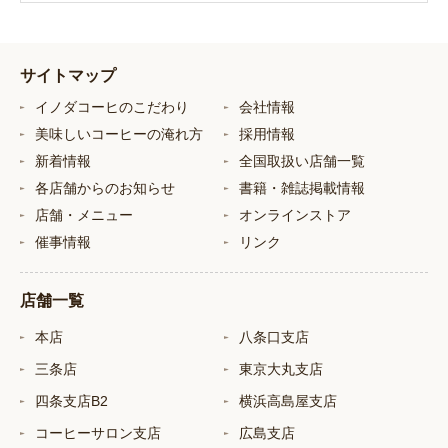
サイトマップ
イノダコーヒのこだわり
会社情報
美味しいコーヒーの淹れ方
採用情報
新着情報
全国取扱い店舗一覧
各店舗からのお知らせ
書籍・雑誌掲載情報
店舗・メニュー
オンラインストア
催事情報
リンク
店舗一覧
本店
八条口支店
三条店
東京大丸支店
四条支店B2
横浜高島屋支店
コーヒーサロン支店
広島支店