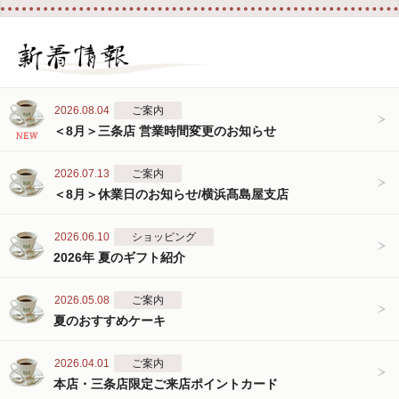
2026.08.04
ご案内
＜8月＞三条店 営業時間変更のお知らせ
2026.07.13
ご案内
＜8月＞休業日のお知らせ/横浜髙島屋支店
2026.06.10
ショッピング
2026年 夏のギフト紹介
2026.05.08
ご案内
夏のおすすめケーキ
2026.04.01
ご案内
本店・三条店限定ご来店ポイントカード