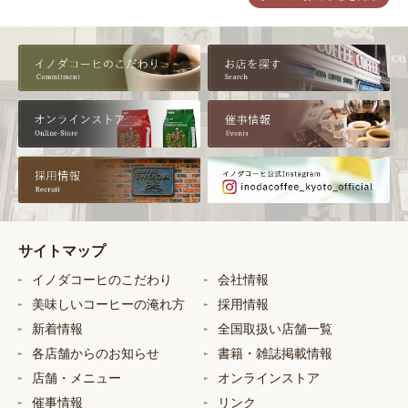
サイトマップ
イノダコーヒのこだわり
会社情報
美味しいコーヒーの淹れ方
採用情報
新着情報
全国取扱い店舗一覧
各店舗からのお知らせ
書籍・雑誌掲載情報
店舗・メニュー
オンラインストア
催事情報
リンク