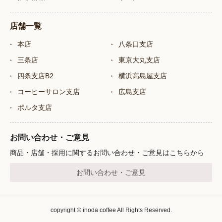
店舗一覧
本店
八条口支店
三条店
東京大丸支店
四条支店B2
横浜高島屋支店
コーヒーサロン支店
広島支店
ポルタ支店
お問い合わせ・ご意見
商品・店舗・採用に関するお問い合わせ・ご意見はこちらから
お問い合わせ・ご意見
copyright © inoda coffee All Rights Reserved.