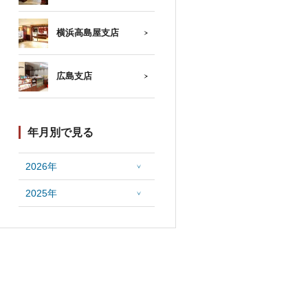
横浜高島屋支店
広島支店
年月別で見る
2026年
2025年