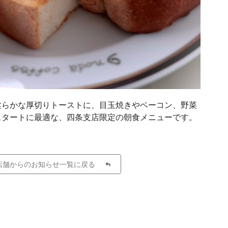
柔らかな厚切りトーストに、目玉焼きやベーコン、野菜
スタートに最適な、四条支店限定の朝食メニューです。
店舗からのお知らせ一覧に戻る