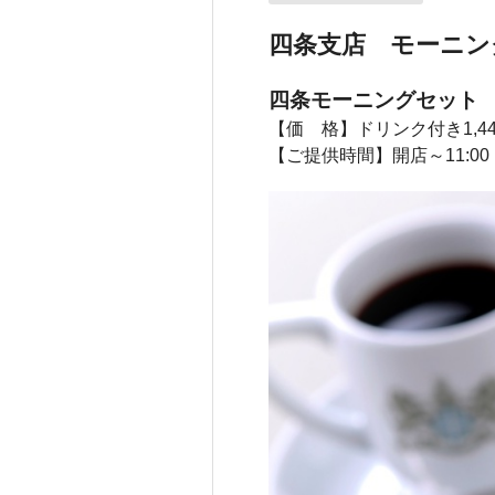
四条支店 モーニン
四条モーニングセット
【価 格】ドリンク付き1,44
【ご提供時間】開店～11:00