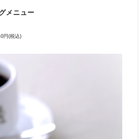
グメニュー
0円(税込)