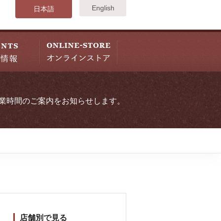
English
日本語
業時間のご案内をお知らせします。
店舗別で見る