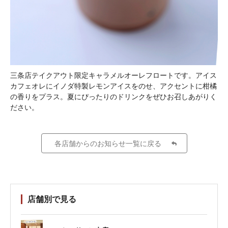
三条店テイクアウト限定キャラメルオーレフロートです。アイス
カフェオレにイノダ特製レモンアイスをのせ、アクセントに柑橘
の香りをプラス。夏にぴったりのドリンクをぜひお召しあがりく
ださい。
各店舗からのお知らせ一覧に戻る
店舗別で見る