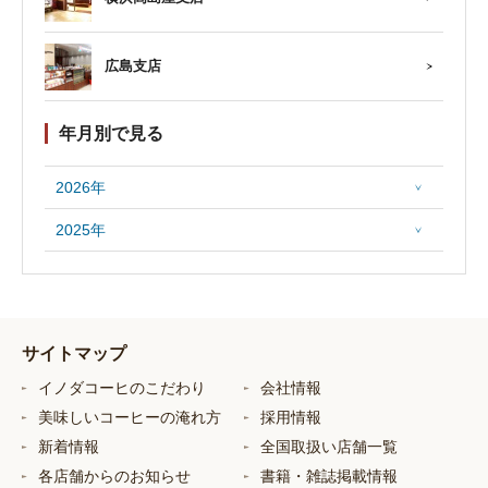
広島支店
年月別で見る
2026年
2025年
サイトマップ
イノダコーヒのこだわり
会社情報
美味しいコーヒーの淹れ方
採用情報
新着情報
全国取扱い店舗一覧
各店舗からのお知らせ
書籍・雑誌掲載情報