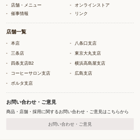
店舗・メニュー
オンラインストア
催事情報
リンク
店舗一覧
本店
八条口支店
三条店
東京大丸支店
四条支店B2
横浜高島屋支店
コーヒーサロン支店
広島支店
ポルタ支店
お問い合わせ・ご意見
商品・店舗・採用に関するお問い合わせ・ご意見はこちらから
お問い合わせ・ご意見