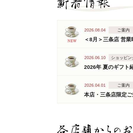
2026.08.04
ご案内
＜8月＞三条店 営
2026.06.10
ショッピン
2026年 夏のギフト
2026.04.01
ご案内
本店・三条店限定ご