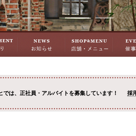
ヒでは、
正社員・アルバイトを募集しています！
採