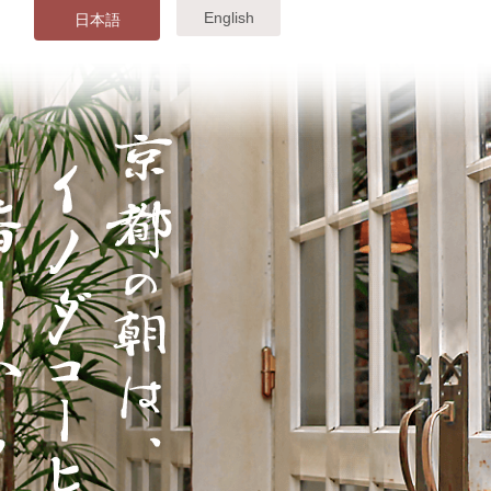
English
日本語