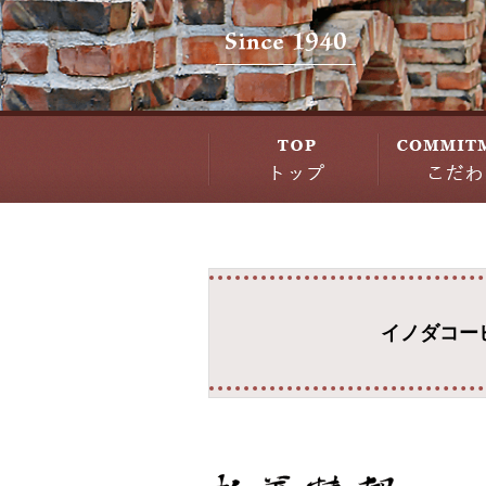
イノダコー