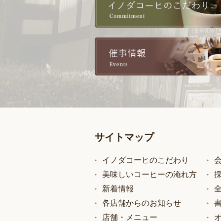
サイトマップ
イノダコーヒのこだわり
美味しいコーヒーの淹れ方
新着情報
各店舗からのお知らせ
店舗・メニュー