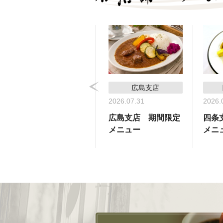
コーヒーサロン支店
広島支店
2026.05.31
2026.07.31
2026.
コーヒーサロン支
広島支店 期間限定
四条
店 期間限定メ
メニュー
メニ
ニュー