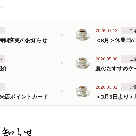
2026.07.13
ご
業時間変更のお知らせ
＜8月＞休業日
グ
2026.05.08
ご
紹介
夏のおすすめケ
2026.03.02
ご
来店ポイントカード