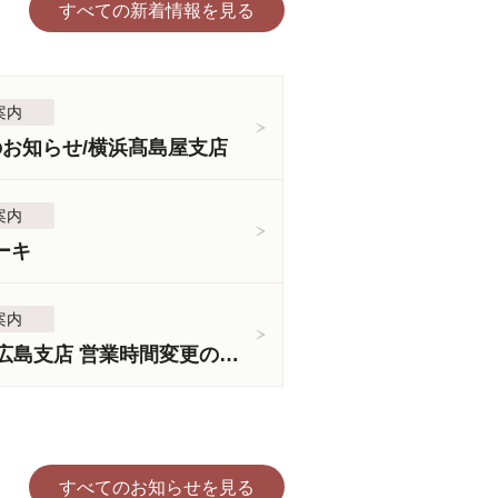
すべての新着情報を見る
案内
のお知らせ/横浜髙島屋支店
案内
ーキ
案内
＜3月5日より＞広島支店 営業時間変更のお知らせ
すべてのお知らせを見る