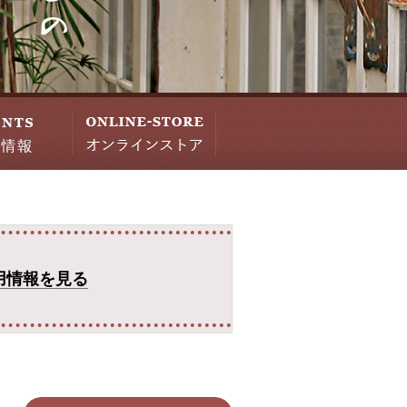
用情報を見る