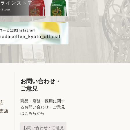
お問い合わせ・
ご意見
商品・店舗・採用に関す
店
るお問い合わせ・ご意見
支店
はこちらから
お問い合わせ・ご意見