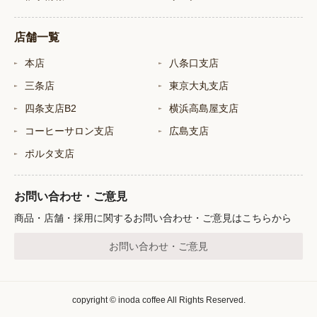
店舗一覧
本店
八条口支店
三条店
東京大丸支店
四条支店B2
横浜高島屋支店
コーヒーサロン支店
広島支店
ポルタ支店
お問い合わせ・ご意見
商品・店舗・採用に関するお問い合わせ・ご意見はこちらから
お問い合わせ・ご意見
copyright © inoda coffee All Rights Reserved.