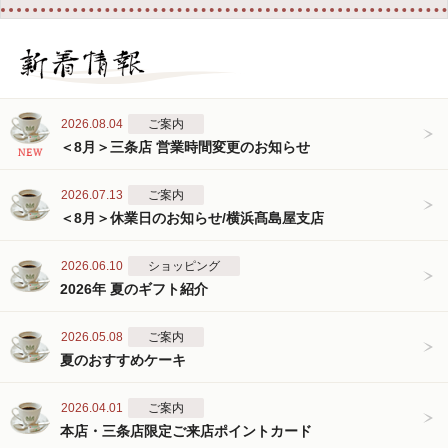
2026.08.04
ご案内
＜8月＞三条店 営業時間変更のお知らせ
2026.07.13
ご案内
＜8月＞休業日のお知らせ/横浜髙島屋支店
2026.06.10
ショッピング
2026年 夏のギフト紹介
2026.05.08
ご案内
夏のおすすめケーキ
2026.04.01
ご案内
本店・三条店限定ご来店ポイントカード