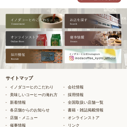
サイトマップ
イノダコーヒのこだわり
会社情報
美味しいコーヒーの淹れ方
採用情報
新着情報
全国取扱い店舗一覧
各店舗からのお知らせ
書籍・雑誌掲載情報
店舗・メニュー
オンラインストア
催事情報
リンク