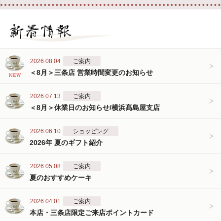
2026.08.04
ご案内
＜8月＞三条店 営業時間変更のお知らせ
2026.07.13
ご案内
＜8月＞休業日のお知らせ/横浜髙島屋支店
2026.06.10
ショッピング
2026年 夏のギフト紹介
2026.05.08
ご案内
夏のおすすめケーキ
2026.04.01
ご案内
本店・三条店限定ご来店ポイントカード