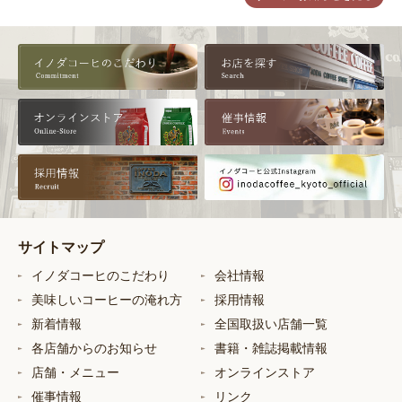
サイトマップ
イノダコーヒのこだわり
会社情報
美味しいコーヒーの淹れ方
採用情報
新着情報
全国取扱い店舗一覧
各店舗からのお知らせ
書籍・雑誌掲載情報
店舗・メニュー
オンラインストア
催事情報
リンク