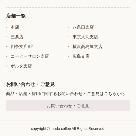
店舗一覧
本店
八条口支店
三条店
東京大丸支店
四条支店B2
横浜高島屋支店
コーヒーサロン支店
広島支店
ポルタ支店
お問い合わせ・ご意見
商品・店舗・採用に関するお問い合わせ・ご意見はこちらから
お問い合わせ・ご意見
copyright © inoda coffee All Rights Reserved.