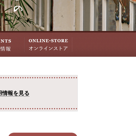
用情報を見る