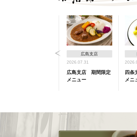
コーヒーサロン支店
広島支店
2026.05.31
2026.07.31
2026.
コーヒーサロン支
広島支店 期間限定
四条
店 期間限定メ
メニュー
メニ
ニュー