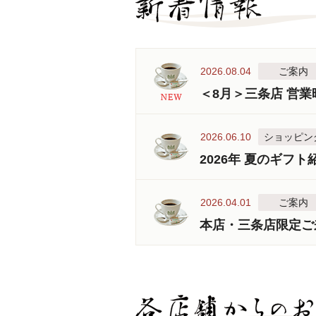
2026.08.04
ご案内
＜8月＞三条店 営
2026.06.10
ショッピン
2026年 夏のギフト
2026.04.01
ご案内
本店・三条店限定ご