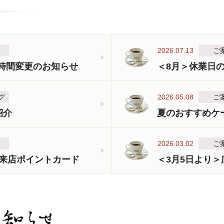
2026.07.13
ご
業時間変更のお知らせ
＜8月＞休業日
グ
2026.05.08
ご
紹介
夏のおすすめケ
2026.03.02
ご
来店ポイントカード