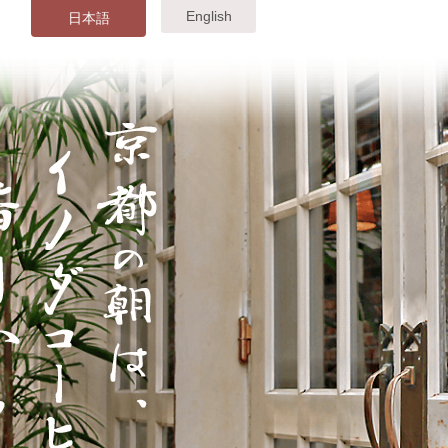
English
日本語