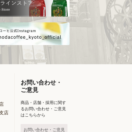
お問い合わせ・
ご意見
商品・店舗・採用に関す
店
るお問い合わせ・ご意見
支店
はこちらから
お問い合わせ・ご意見