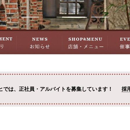
ヒでは、
正社員・アルバイトを募集しています！
採