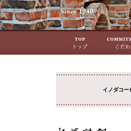
イノダコー