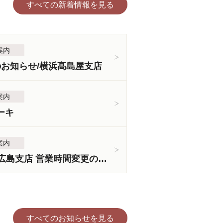
すべての新着情報を見る
案内
のお知らせ/横浜髙島屋支店
案内
ーキ
案内
＜3月5日より＞広島支店 営業時間変更のお知らせ
すべてのお知らせを見る