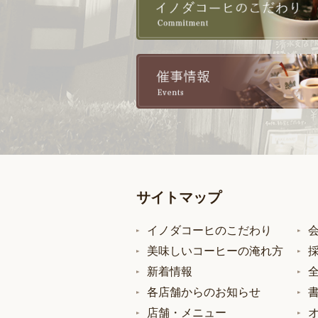
サイトマップ
イノダコーヒのこだわり
美味しいコーヒーの淹れ方
新着情報
各店舗からのお知らせ
店舗・メニュー