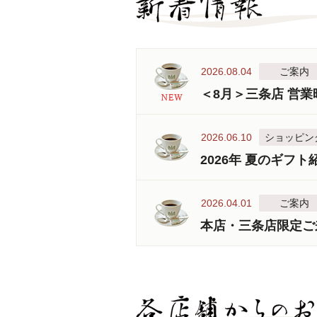
2026.08.04
ご案内
＜8月＞三条店 営
2026.06.10
ショッピン
2026年 夏のギフト
2026.04.01
ご案内
本店・三条店限定ご