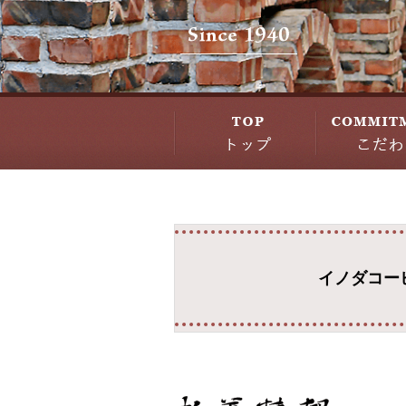
イノダコー