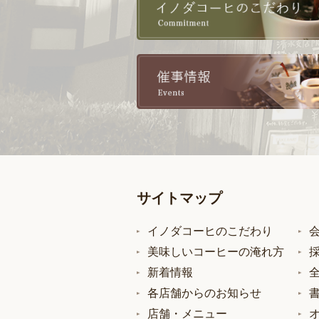
サイトマップ
イノダコーヒのこだわり
美味しいコーヒーの淹れ方
新着情報
各店舗からのお知らせ
店舗・メニュー