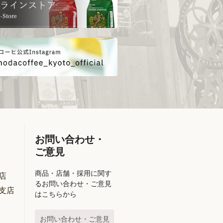
お問い合わせ・
ご意見
商品・店舗・採用に関す
店
るお問い合わせ・ご意見
支店
はこちらから
お問い合わせ・ご意見