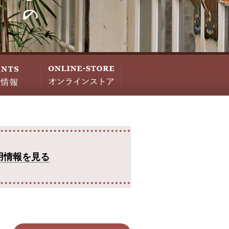
用情報を見る