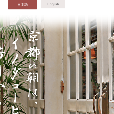
English
日本語