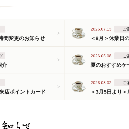
2026.07.13
ご
業時間変更のお知らせ
＜8月＞休業日
グ
2026.05.08
ご
紹介
夏のおすすめケ
2026.03.02
ご
来店ポイントカード