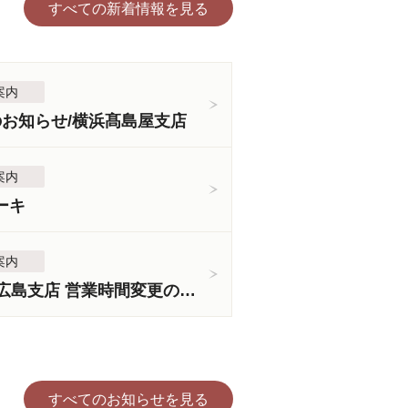
すべての新着情報を見る
案内
のお知らせ/横浜髙島屋支店
案内
ーキ
案内
＜3月5日より＞広島支店 営業時間変更のお知らせ
すべてのお知らせを見る