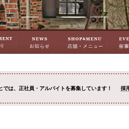
ヒでは、
正社員・アルバイトを募集しています！
採