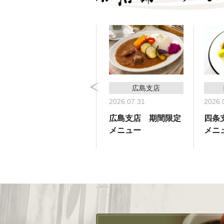
コーヒーサロン支店
広島支店
2026.05.31
2026.07.31
2026.
コーヒーサロン支
広島支店 期間限定
四条
店 期間限定メ
メニュー
メニ
ニュー