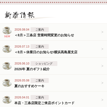
2026.08.04
ご案内
＜8月＞三条店 営業時間変更のお知らせ
2026.07.13
ご案内
＜8月＞休業日のお知らせ/横浜髙島屋支店
2026.06.10
ショッピング
2026年 夏のギフト紹介
2026.05.08
ご案内
夏のおすすめケーキ
2026.04.01
ご案内
本店・三条店限定ご来店ポイントカード