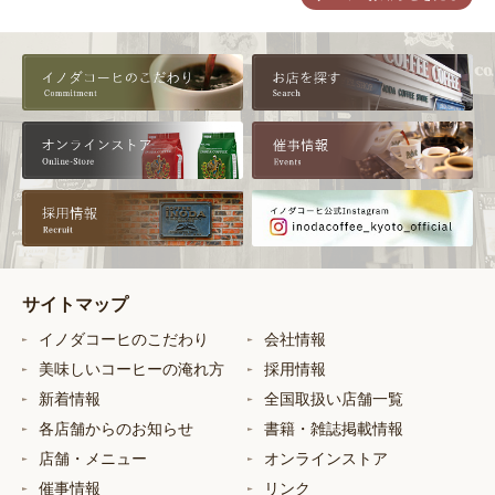
サイトマップ
イノダコーヒのこだわり
会社情報
美味しいコーヒーの淹れ方
採用情報
新着情報
全国取扱い店舗一覧
各店舗からのお知らせ
書籍・雑誌掲載情報
店舗・メニュー
オンラインストア
催事情報
リンク