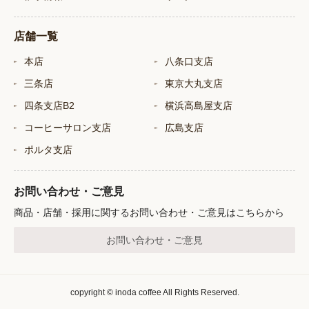
店舗一覧
本店
八条口支店
三条店
東京大丸支店
四条支店B2
横浜高島屋支店
コーヒーサロン支店
広島支店
ポルタ支店
お問い合わせ・ご意見
商品・店舗・採用に関するお問い合わせ・ご意見はこちらから
お問い合わせ・ご意見
copyright © inoda coffee All Rights Reserved.