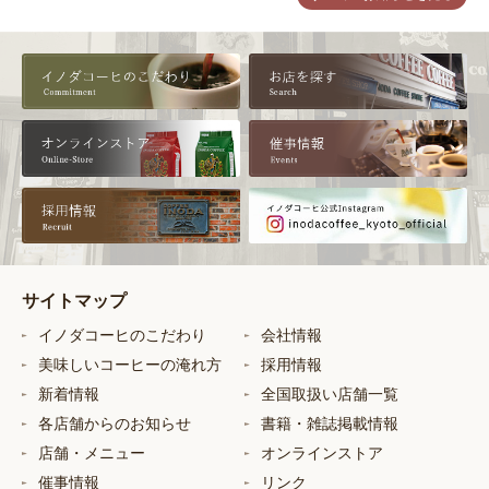
サイトマップ
イノダコーヒのこだわり
会社情報
美味しいコーヒーの淹れ方
採用情報
新着情報
全国取扱い店舗一覧
各店舗からのお知らせ
書籍・雑誌掲載情報
店舗・メニュー
オンラインストア
催事情報
リンク