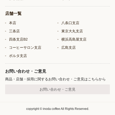
店舗一覧
本店
八条口支店
三条店
東京大丸支店
四条支店B2
横浜高島屋支店
コーヒーサロン支店
広島支店
ポルタ支店
お問い合わせ・ご意見
商品・店舗・採用に関するお問い合わせ・ご意見はこちらから
お問い合わせ・ご意見
copyright © inoda coffee All Rights Reserved.