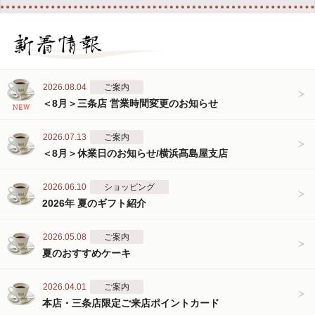
2026.08.04
ご案内
＜8月＞三条店 営業時間変更のお知らせ
2026.07.13
ご案内
＜8月＞休業日のお知らせ/横浜髙島屋支店
2026.06.10
ショッピング
2026年 夏のギフト紹介
2026.05.08
ご案内
夏のおすすめケーキ
2026.04.01
ご案内
本店・三条店限定ご来店ポイントカード