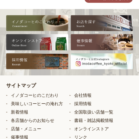
サイトマップ
イノダコーヒのこだわり
会社情報
美味しいコーヒーの淹れ方
採用情報
新着情報
全国取扱い店舗一覧
各店舗からのお知らせ
書籍・雑誌掲載情報
店舗・メニュー
オンラインストア
催事情報
リンク