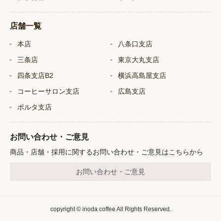
店舗一覧
本店
八条口支店
三条店
東京大丸支店
四条支店B2
横浜高島屋支店
コーヒーサロン支店
広島支店
ポルタ支店
お問い合わせ・ご意見
商品・店舗・採用に関するお問い合わせ・ご意見はこちらから
お問い合わせ・ご意見
copyright © inoda coffee All Rights Reserved.