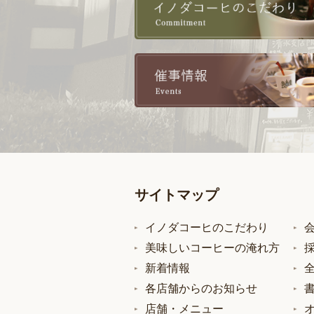
サイトマップ
イノダコーヒのこだわり
美味しいコーヒーの淹れ方
新着情報
各店舗からのお知らせ
店舗・メニュー