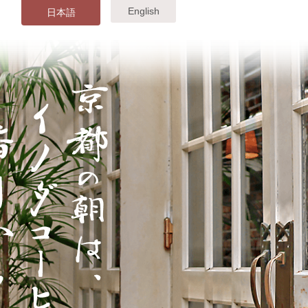
English
日本語