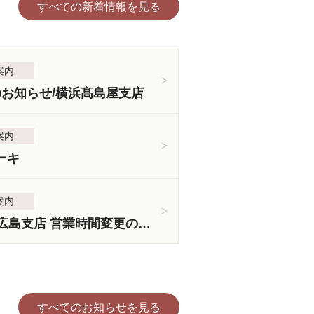
すべての新着情報を見る
案内
のお知らせ/横浜髙島屋支店
案内
ーキ
案内
＜3月5日より＞広島支店 営業時間変更のお知らせ
すべてのお知らせを見る