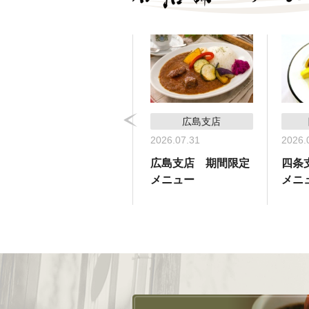
コーヒーサロン支店
広島支店
2026.05.31
2026.07.31
2026.
コーヒーサロン支
広島支店 期間限定
四条
店 期間限定メ
メニュー
メニ
ニュー