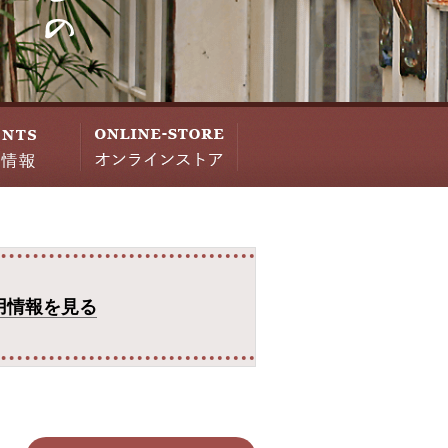
用情報を見る