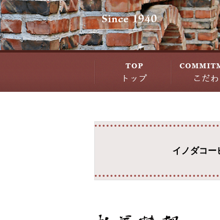
イノダコー