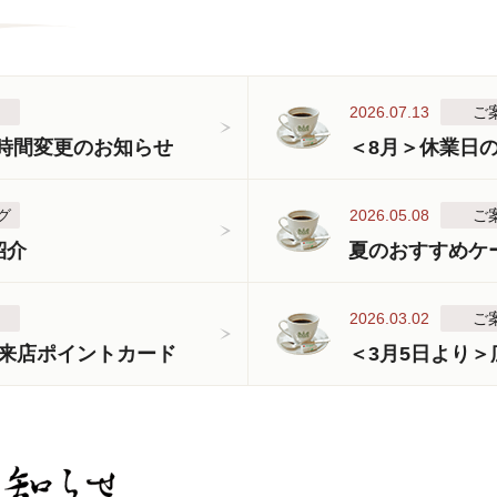
2026.07.13
ご
業時間変更のお知らせ
＜8月＞休業日
グ
2026.05.08
ご
紹介
夏のおすすめケ
2026.03.02
ご
来店ポイントカード