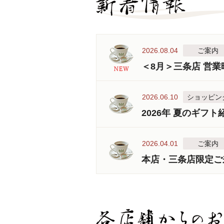
2026.08.04
ご案内
＜8月＞三条店 営
2026.06.10
ショッピン
2026年 夏のギフト
2026.04.01
ご案内
本店・三条店限定ご