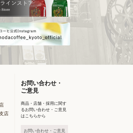
お問い合わせ・
ご意見
商品・店舗・採用に関す
店
るお問い合わせ・ご意見
支店
はこちらから
お問い合わせ・ご意見