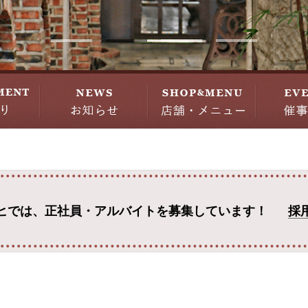
ヒでは、
正社員・アルバイトを募集しています！
採