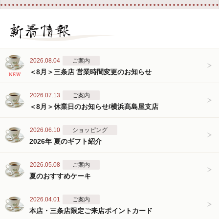
2026.08.04
ご案内
＜8月＞三条店 営業時間変更のお知らせ
2026.07.13
ご案内
＜8月＞休業日のお知らせ/横浜髙島屋支店
2026.06.10
ショッピング
2026年 夏のギフト紹介
2026.05.08
ご案内
夏のおすすめケーキ
2026.04.01
ご案内
本店・三条店限定ご来店ポイントカード