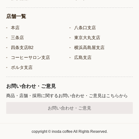
店舗一覧
本店
八条口支店
三条店
東京大丸支店
四条支店B2
横浜高島屋支店
コーヒーサロン支店
広島支店
ポルタ支店
お問い合わせ・ご意見
商品・店舗・採用に関するお問い合わせ・ご意見はこちらから
お問い合わせ・ご意見
copyright © inoda coffee All Rights Reserved.