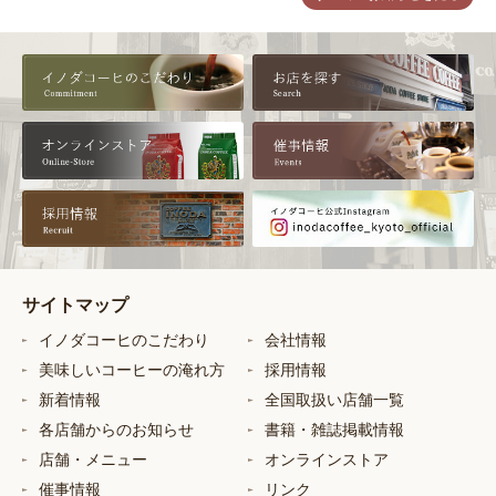
サイトマップ
イノダコーヒのこだわり
会社情報
美味しいコーヒーの淹れ方
採用情報
新着情報
全国取扱い店舗一覧
各店舗からのお知らせ
書籍・雑誌掲載情報
店舗・メニュー
オンラインストア
催事情報
リンク