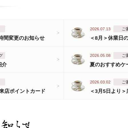
2026.07.13
ご
業時間変更のお知らせ
＜8月＞休業日
グ
2026.05.08
ご
紹介
夏のおすすめケ
2026.03.02
ご
来店ポイントカード