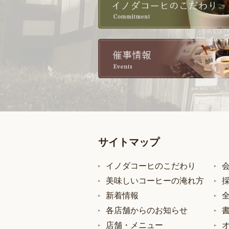
サイトマップ
イノダコーヒのこだわり
美味しいコーヒーの淹れ方
新着情報
各店舗からのお知らせ
店舗・メニュー