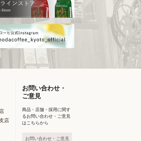
お問い合わせ・
ご意見
商品・店舗・採用に関す
店
るお問い合わせ・ご意見
支店
はこちらから
お問い合わせ・ご意見