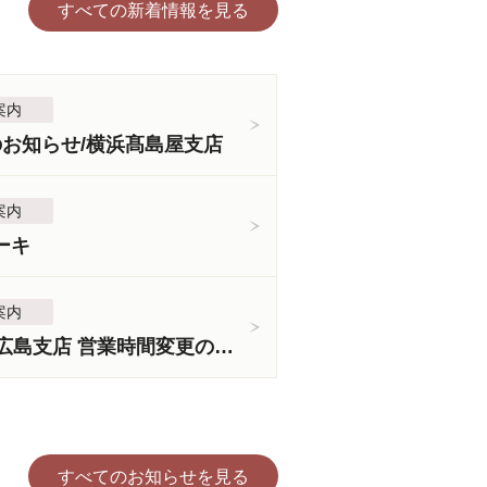
すべての新着情報を見る
案内
のお知らせ/横浜髙島屋支店
案内
ーキ
案内
＜3月5日より＞広島支店 営業時間変更のお知らせ
すべてのお知らせを見る