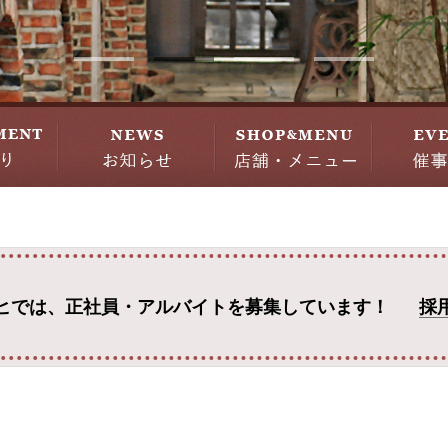
ヒでは、
正社員・アルバイトを募集しています！
採