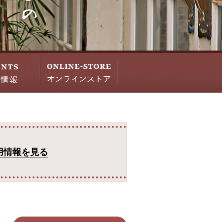
用情報を見る