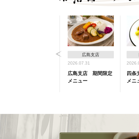
コーヒーサロン支店
広島支店
2026.05.31
2026.07.31
2026.
コーヒーサロン支
広島支店 期間限定
四条
店 期間限定メ
メニュー
メニ
ニュー