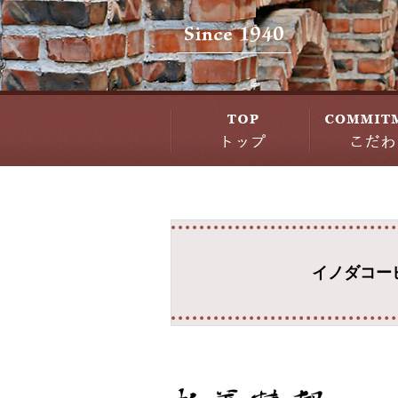
イノダコー