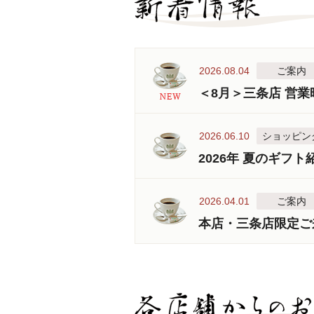
2026.08.04
ご案内
＜8月＞三条店 営
2026.06.10
ショッピン
2026年 夏のギフト
2026.04.01
ご案内
本店・三条店限定ご