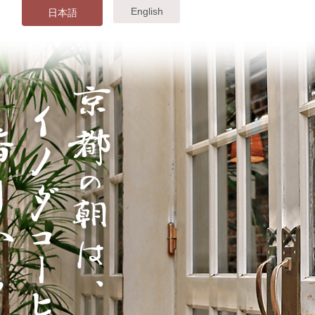
English
日本語