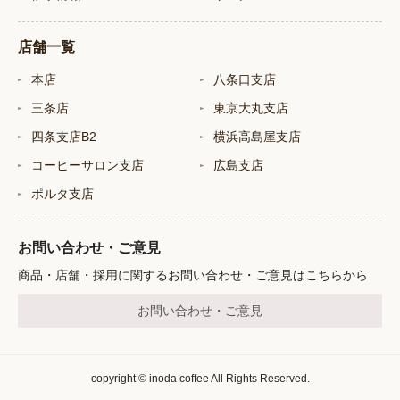
店舗一覧
本店
八条口支店
三条店
東京大丸支店
四条支店B2
横浜高島屋支店
コーヒーサロン支店
広島支店
ポルタ支店
お問い合わせ・ご意見
商品・店舗・採用に関するお問い合わせ・ご意見はこちらから
お問い合わせ・ご意見
copyright © inoda coffee All Rights Reserved.