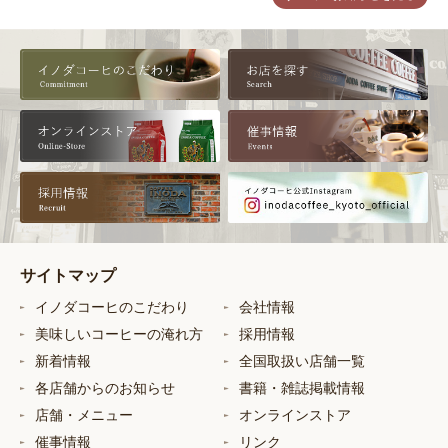
サイトマップ
イノダコーヒのこだわり
会社情報
美味しいコーヒーの淹れ方
採用情報
新着情報
全国取扱い店舗一覧
各店舗からのお知らせ
書籍・雑誌掲載情報
店舗・メニュー
オンラインストア
催事情報
リンク