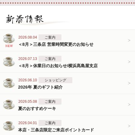
2026.08.04
ご案内
＜8月＞三条店 営業時間変更のお知らせ
2026.07.13
ご案内
＜8月＞休業日のお知らせ/横浜髙島屋支店
2026.06.10
ショッピング
2026年 夏のギフト紹介
2026.05.08
ご案内
夏のおすすめケーキ
2026.04.01
ご案内
本店・三条店限定ご来店ポイントカード