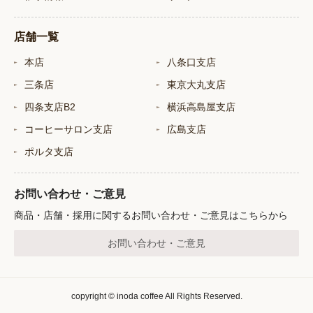
店舗一覧
本店
八条口支店
三条店
東京大丸支店
四条支店B2
横浜高島屋支店
コーヒーサロン支店
広島支店
ポルタ支店
お問い合わせ・ご意見
商品・店舗・採用に関するお問い合わせ・ご意見はこちらから
お問い合わせ・ご意見
copyright © inoda coffee All Rights Reserved.