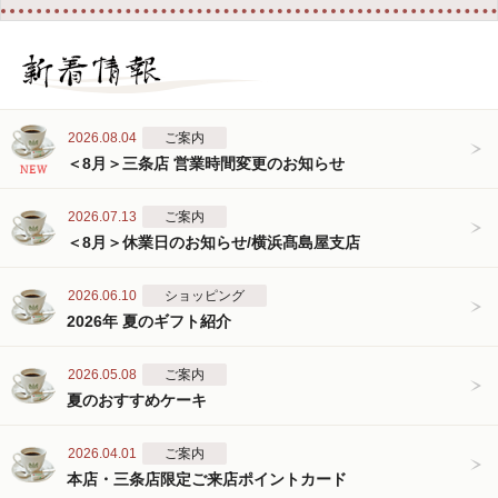
2026.08.04
ご案内
＜8月＞三条店 営業時間変更のお知らせ
2026.07.13
ご案内
＜8月＞休業日のお知らせ/横浜髙島屋支店
2026.06.10
ショッピング
2026年 夏のギフト紹介
2026.05.08
ご案内
夏のおすすめケーキ
2026.04.01
ご案内
本店・三条店限定ご来店ポイントカード