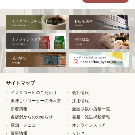
サイトマップ
イノダコーヒのこだわり
会社情報
美味しいコーヒーの淹れ方
採用情報
新着情報
全国取扱い店舗一覧
各店舗からのお知らせ
書籍・雑誌掲載情報
店舗・メニュー
オンラインストア
催事情報
リンク