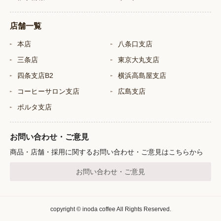
店舗一覧
本店
八条口支店
三条店
東京大丸支店
四条支店B2
横浜高島屋支店
コーヒーサロン支店
広島支店
ポルタ支店
お問い合わせ・ご意見
商品・店舗・採用に関するお問い合わせ・ご意見はこちらから
お問い合わせ・ご意見
copyright © inoda coffee All Rights Reserved.