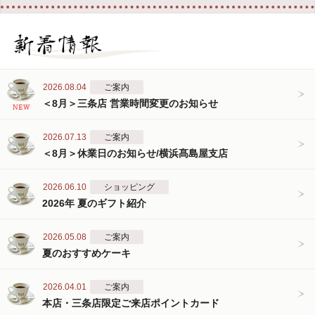
2026.08.04
ご案内
＜8月＞三条店 営業時間変更のお知らせ
2026.07.13
ご案内
＜8月＞休業日のお知らせ/横浜髙島屋支店
2026.06.10
ショッピング
2026年 夏のギフト紹介
2026.05.08
ご案内
夏のおすすめケーキ
2026.04.01
ご案内
本店・三条店限定ご来店ポイントカード