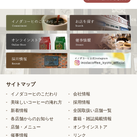
サイトマップ
イノダコーヒのこだわり
会社情報
美味しいコーヒーの淹れ方
採用情報
新着情報
全国取扱い店舗一覧
各店舗からのお知らせ
書籍・雑誌掲載情報
店舗・メニュー
オンラインストア
催事情報
リンク