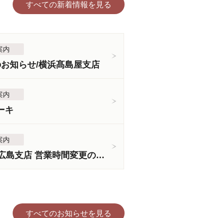
すべての新着情報を見る
案内
のお知らせ/横浜髙島屋支店
案内
ーキ
案内
＜3月5日より＞広島支店 営業時間変更のお知らせ
すべてのお知らせを見る