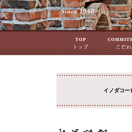
イノダコー