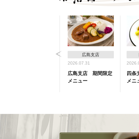
コーヒーサロン支店
広島支店
2026.05.31
2026.07.31
2026.
コーヒーサロン支
広島支店 期間限定
四条
店 期間限定メ
メニュー
メニ
ニュー