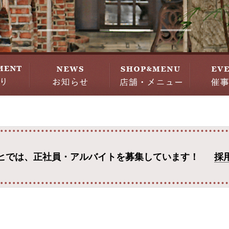
ヒでは、
正社員・アルバイトを募集しています！
採