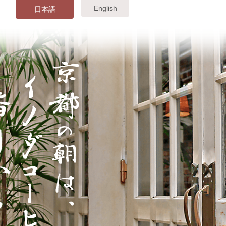
English
日本語