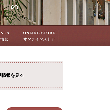
用情報を見る