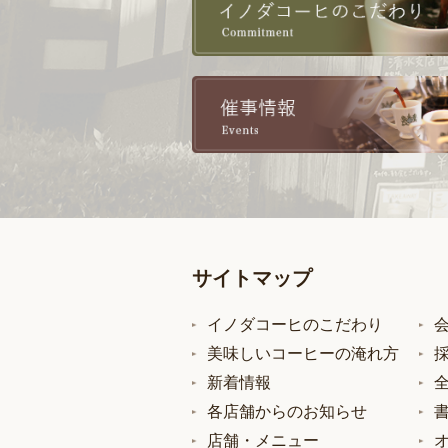
サイトマップ
イノダコーヒのこだわり
美味しいコーヒーの淹れ方
新着情報
各店舗からのお知らせ
店舗・メニュー