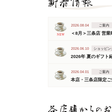
2026.08.04
ご案内
＜8月＞三条店 営
2026.06.10
ショッピン
2026年 夏のギフト
2026.04.01
ご案内
本店・三条店限定ご