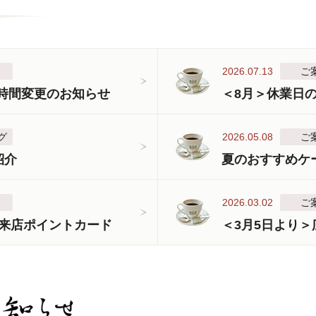
2026.07.13
ご
業時間変更のお知らせ
＜8月＞休業日
グ
2026.05.08
ご
紹介
夏のおすすめケ
2026.03.02
ご
来店ポイントカード