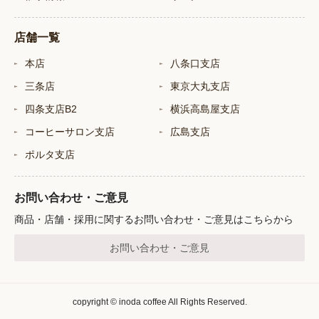
店舗一覧
本店
八条口支店
三条店
東京大丸支店
四条支店B2
横浜高島屋支店
コーヒーサロン支店
広島支店
ポルタ支店
お問い合わせ・ご意見
商品・店舗・採用に関するお問い合わせ・ご意見はこちらから
お問い合わせ・ご意見
copyright © inoda coffee All Rights Reserved.