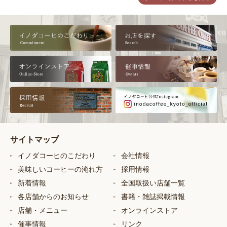
サイトマップ
イノダコーヒのこだわり
会社情報
美味しいコーヒーの淹れ方
採用情報
新着情報
全国取扱い店舗一覧
各店舗からのお知らせ
書籍・雑誌掲載情報
店舗・メニュー
オンラインストア
催事情報
リンク