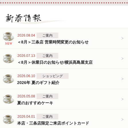
2026.08.04
ご案内
＜8月＞三条店 営業時間変更のお知らせ
2026.07.13
ご案内
＜8月＞休業日のお知らせ/横浜髙島屋支店
2026.06.10
ショッピング
2026年 夏のギフト紹介
2026.05.08
ご案内
夏のおすすめケーキ
2026.04.01
ご案内
本店・三条店限定ご来店ポイントカード