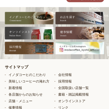
サイトマップ
イノダコーヒのこだわり
会社情報
美味しいコーヒーの淹れ方
採用情報
新着情報
全国取扱い店舗一覧
各店舗からのお知らせ
書籍・雑誌掲載情報
店舗・メニュー
オンラインストア
催事情報
リンク