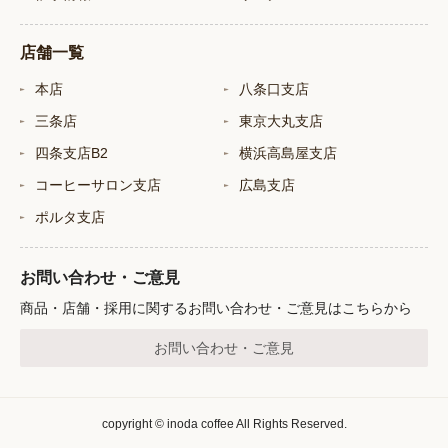
店舗一覧
本店
八条口支店
三条店
東京大丸支店
四条支店B2
横浜高島屋支店
コーヒーサロン支店
広島支店
ポルタ支店
お問い合わせ・ご意見
商品・店舗・採用に関するお問い合わせ・ご意見はこちらから
お問い合わせ・ご意見
copyright © inoda coffee All Rights Reserved.