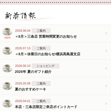
2026.08.04
ご案内
＜8月＞三条店 営業時間変更のお知らせ
2026.07.13
ご案内
＜8月＞休業日のお知らせ/横浜髙島屋支店
2026.06.10
ショッピング
2026年 夏のギフト紹介
2026.05.08
ご案内
夏のおすすめケーキ
2026.04.01
ご案内
本店・三条店限定ご来店ポイントカード