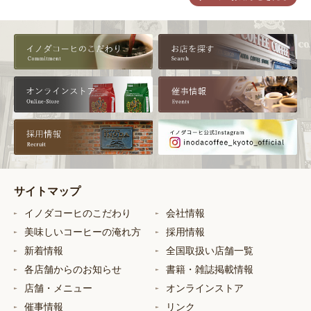
サイトマップ
イノダコーヒのこだわり
会社情報
美味しいコーヒーの淹れ方
採用情報
新着情報
全国取扱い店舗一覧
各店舗からのお知らせ
書籍・雑誌掲載情報
店舗・メニュー
オンラインストア
催事情報
リンク