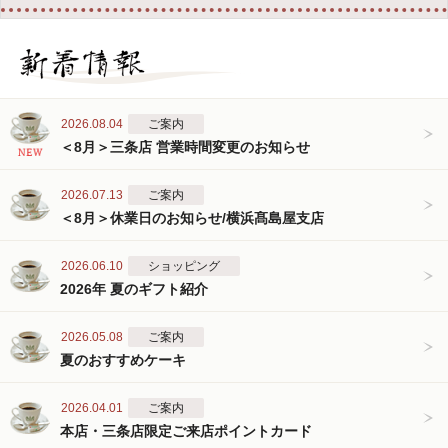
2026.08.04
ご案内
＜8月＞三条店 営業時間変更のお知らせ
2026.07.13
ご案内
＜8月＞休業日のお知らせ/横浜髙島屋支店
2026.06.10
ショッピング
2026年 夏のギフト紹介
2026.05.08
ご案内
夏のおすすめケーキ
2026.04.01
ご案内
本店・三条店限定ご来店ポイントカード