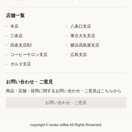
店舗一覧
本店
八条口支店
三条店
東京大丸支店
四条支店B2
横浜高島屋支店
コーヒーサロン支店
広島支店
ポルタ支店
お問い合わせ・ご意見
商品・店舗・採用に関するお問い合わせ・ご意見はこちらから
お問い合わせ・ご意見
copyright © inoda coffee All Rights Reserved.