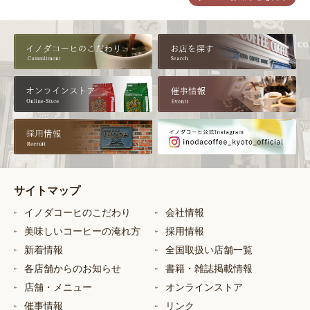
サイトマップ
イノダコーヒのこだわり
会社情報
美味しいコーヒーの淹れ方
採用情報
新着情報
全国取扱い店舗一覧
各店舗からのお知らせ
書籍・雑誌掲載情報
店舗・メニュー
オンラインストア
催事情報
リンク