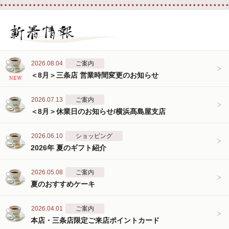
2026.08.04
ご案内
＜8月＞三条店 営業時間変更のお知らせ
2026.07.13
ご案内
＜8月＞休業日のお知らせ/横浜髙島屋支店
2026.06.10
ショッピング
2026年 夏のギフト紹介
2026.05.08
ご案内
夏のおすすめケーキ
2026.04.01
ご案内
本店・三条店限定ご来店ポイントカード