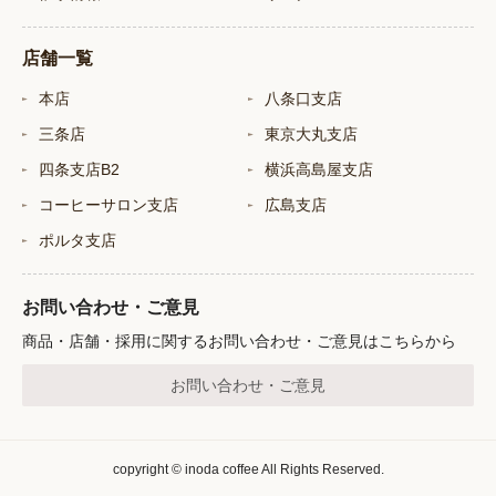
店舗一覧
本店
八条口支店
三条店
東京大丸支店
四条支店B2
横浜高島屋支店
コーヒーサロン支店
広島支店
ポルタ支店
お問い合わせ・ご意見
商品・店舗・採用に関するお問い合わせ・ご意見はこちらから
お問い合わせ・ご意見
copyright © inoda coffee All Rights Reserved.