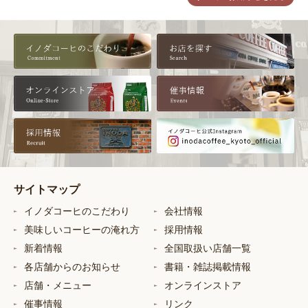
サイトマップ
イノダコーヒのこだわり
会社情報
美味しいコーヒーの淹れ方
採用情報
新着情報
全国取扱い店舗一覧
各店舗からのお知らせ
書籍・雑誌掲載情報
店舗・メニュー
オンラインストア
催事情報
リンク