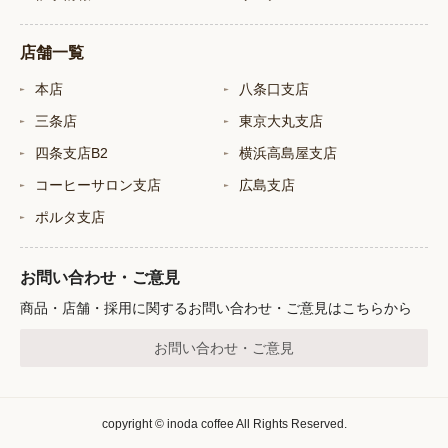
店舗一覧
本店
八条口支店
三条店
東京大丸支店
四条支店B2
横浜高島屋支店
コーヒーサロン支店
広島支店
ポルタ支店
お問い合わせ・ご意見
商品・店舗・採用に関するお問い合わせ・ご意見はこちらから
お問い合わせ・ご意見
copyright © inoda coffee All Rights Reserved.