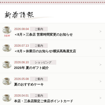
2026.08.04
ご案内
＜8月＞三条店 営業時間変更のお知らせ
2026.07.13
ご案内
＜8月＞休業日のお知らせ/横浜髙島屋支店
2026.06.10
ショッピング
2026年 夏のギフト紹介
2026.05.08
ご案内
夏のおすすめケーキ
2026.04.01
ご案内
本店・三条店限定ご来店ポイントカード