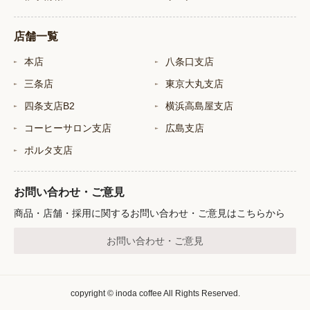
店舗一覧
本店
八条口支店
三条店
東京大丸支店
四条支店B2
横浜高島屋支店
コーヒーサロン支店
広島支店
ポルタ支店
お問い合わせ・ご意見
商品・店舗・採用に関するお問い合わせ・ご意見はこちらから
お問い合わせ・ご意見
copyright © inoda coffee All Rights Reserved.