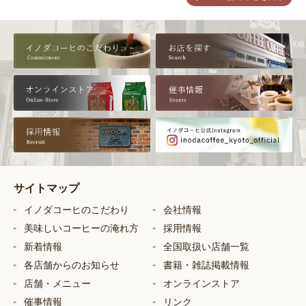
サイトマップ
イノダコーヒのこだわり
会社情報
美味しいコーヒーの淹れ方
採用情報
新着情報
全国取扱い店舗一覧
各店舗からのお知らせ
書籍・雑誌掲載情報
店舗・メニュー
オンラインストア
催事情報
リンク