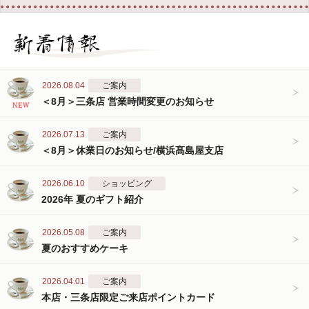
2026.08.04
ご案内
＜8月＞三条店 営業時間変更のお知らせ
2026.07.13
ご案内
＜8月＞休業日のお知らせ/横浜髙島屋支店
2026.06.10
ショッピング
2026年 夏のギフト紹介
2026.05.08
ご案内
夏のおすすめケーキ
2026.04.01
ご案内
本店・三条店限定ご来店ポイントカード