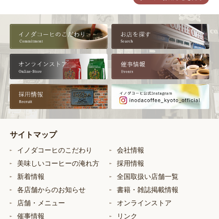
サイトマップ
イノダコーヒのこだわり
会社情報
美味しいコーヒーの淹れ方
採用情報
新着情報
全国取扱い店舗一覧
各店舗からのお知らせ
書籍・雑誌掲載情報
店舗・メニュー
オンラインストア
催事情報
リンク