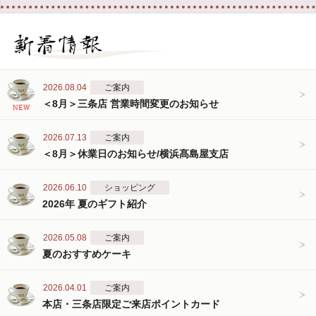
2026.08.04
ご案内
＜8月＞三条店 営業時間変更のお知らせ
2026.07.13
ご案内
＜8月＞休業日のお知らせ/横浜髙島屋支店
2026.06.10
ショッピング
2026年 夏のギフト紹介
2026.05.08
ご案内
夏のおすすめケーキ
2026.04.01
ご案内
本店・三条店限定ご来店ポイントカード