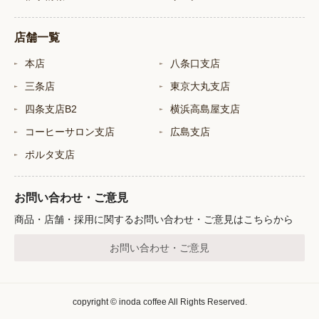
店舗一覧
本店
八条口支店
三条店
東京大丸支店
四条支店B2
横浜高島屋支店
コーヒーサロン支店
広島支店
ポルタ支店
お問い合わせ・ご意見
商品・店舗・採用に関するお問い合わせ・ご意見はこちらから
お問い合わせ・ご意見
copyright © inoda coffee All Rights Reserved.