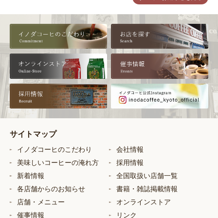
サイトマップ
イノダコーヒのこだわり
会社情報
美味しいコーヒーの淹れ方
採用情報
新着情報
全国取扱い店舗一覧
各店舗からのお知らせ
書籍・雑誌掲載情報
店舗・メニュー
オンラインストア
催事情報
リンク