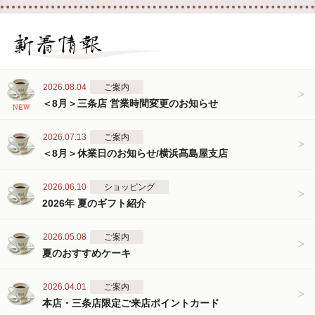
2026.08.04
ご案内
＜8月＞三条店 営業時間変更のお知らせ
2026.07.13
ご案内
＜8月＞休業日のお知らせ/横浜髙島屋支店
2026.06.10
ショッピング
2026年 夏のギフト紹介
2026.05.08
ご案内
夏のおすすめケーキ
2026.04.01
ご案内
本店・三条店限定ご来店ポイントカード