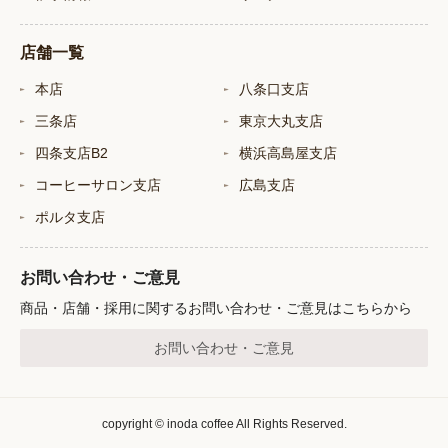
店舗一覧
本店
八条口支店
三条店
東京大丸支店
四条支店B2
横浜高島屋支店
コーヒーサロン支店
広島支店
ポルタ支店
お問い合わせ・ご意見
商品・店舗・採用に関するお問い合わせ・ご意見はこちらから
お問い合わせ・ご意見
copyright © inoda coffee All Rights Reserved.