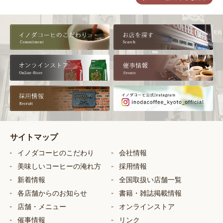
サイトマップ
イノダコーヒのこだわり
会社情報
美味しいコーヒーの淹れ方
採用情報
新着情報
全国取扱い店舗一覧
各店舗からのお知らせ
書籍・雑誌掲載情報
店舗・メニュー
オンラインストア
催事情報
リンク