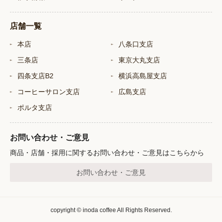
店舗一覧
本店
八条口支店
三条店
東京大丸支店
四条支店B2
横浜高島屋支店
コーヒーサロン支店
広島支店
ポルタ支店
お問い合わせ・ご意見
商品・店舗・採用に関するお問い合わせ・ご意見はこちらから
お問い合わせ・ご意見
copyright © inoda coffee All Rights Reserved.