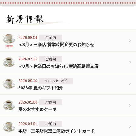
2026.08.04
ご案内
＜8月＞三条店 営業時間変更のお知らせ
2026.07.13
ご案内
＜8月＞休業日のお知らせ/横浜髙島屋支店
2026.06.10
ショッピング
2026年 夏のギフト紹介
2026.05.08
ご案内
夏のおすすめケーキ
2026.04.01
ご案内
本店・三条店限定ご来店ポイントカード