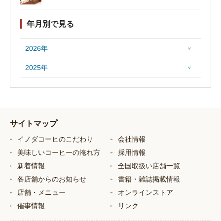
年月別で見る
2026年
2025年
サイトマップ
イノダコーヒのこだわり
会社情報
美味しいコーヒーの淹れ方
採用情報
新着情報
全国取扱い店舗一覧
各店舗からのお知らせ
書籍・雑誌掲載情報
店舗・メニュー
オンラインストア
催事情報
リンク