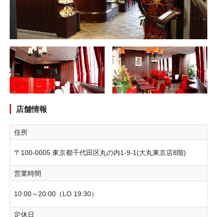
店舗情報
住所
〒100-0005 東京都千代田区丸の内1-9-1(大丸東京店8階)
営業時間
10:00～20:00（LO 19:30）
定休日