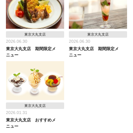
東京大丸支店
東京大丸支店
2026.06.30
2026.06.30
東京大丸支店 期間限定メ
東京大丸支店 期間限定メ
ニュー
ニュー
東京大丸支店
2026.01.31
東京大丸支店 おすすめメ
ニュー