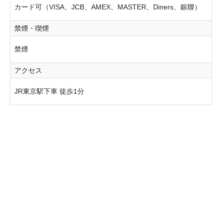
カード可（VISA、JCB、AMEX、MASTER、Diners、銀聯）
禁煙・喫煙
禁煙
アクセス
JR東京駅下車 徒歩1分