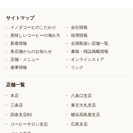
サイトマップ
イノダコーヒのこだわり
会社情報
美味しいコーヒーの淹れ方
採用情報
新着情報
全国取扱い店舗一覧
各店舗からのお知らせ
書籍・雑誌掲載情報
店舗・メニュー
オンラインストア
催事情報
リンク
店舗一覧
本店
八条口支店
三条店
東京大丸支店
四条支店B2
横浜高島屋支店
コーヒーサロン支店
広島支店