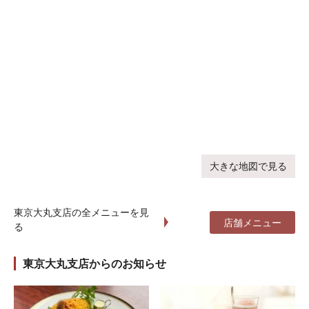
大きな地図で見る
東京大丸支店の全メニューを見
店舗メニュー
る
東京大丸支店からのお知らせ