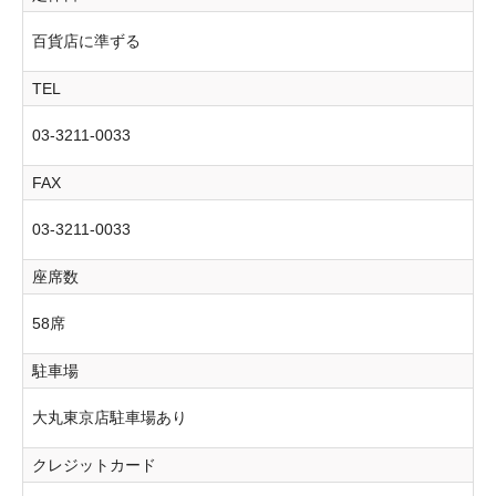
百貨店に準ずる
TEL
03-3211-0033
FAX
03-3211-0033
座席数
58席
駐車場
大丸東京店駐車場あり
クレジットカード