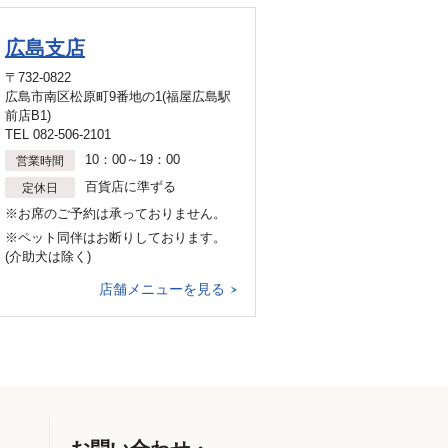
広島支店
〒732-0822
広島市南区松原町9番地の1(福屋広島駅
前店B1)
TEL 082-506-2101
10：00～19：00
営業時間
百貨店に準ずる
定休日
※お席のご予約は承っておりません。
※ペット同伴はお断りしております。
(介助犬は除く)
店舗メニューを見る