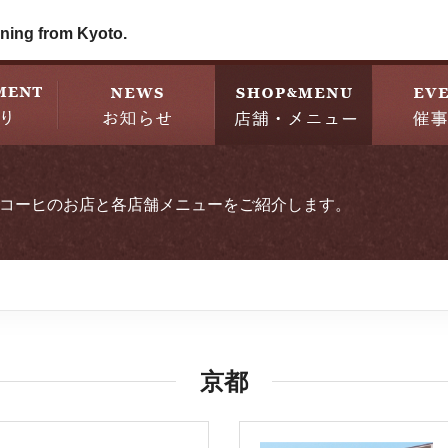
ning from Kyoto.
コーヒのお店と各店舗メニューをご紹介します。
京都