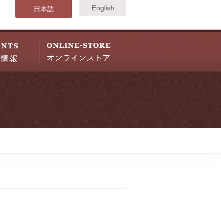
English
日本語