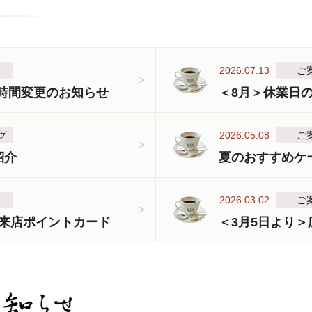
2026.07.13
ご
業時間変更のお知らせ
＜8月＞休業日
グ
2026.05.08
ご
紹介
夏のおすすめケ
2026.03.02
ご
来店ポイントカード