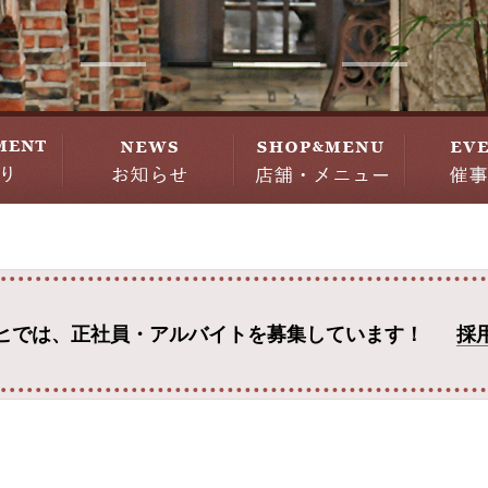
ヒでは、
正社員・アルバイトを募集しています！
採