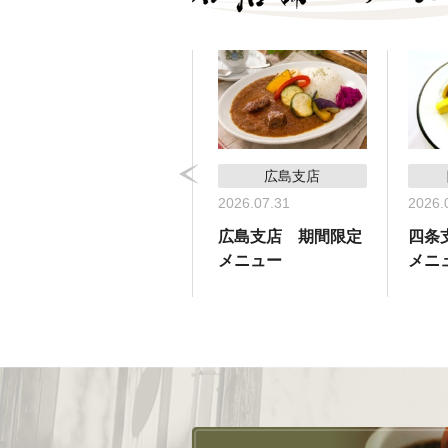
コーヒーサロン支店
広島支店
2026.05.31
2026.07.31
2026.
コーヒーサロン支
広島支店 期間限定
四条
店 期間限定メ
メニュー
メニ
ニュー