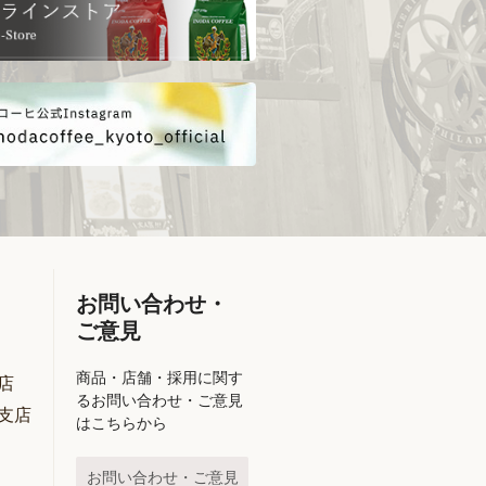
お問い合わせ・
ご意見
商品・店舗・採用に関す
店
るお問い合わせ・ご意見
支店
はこちらから
お問い合わせ・ご意見