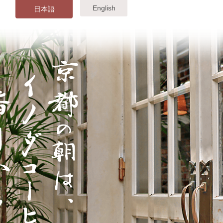
English
日本語