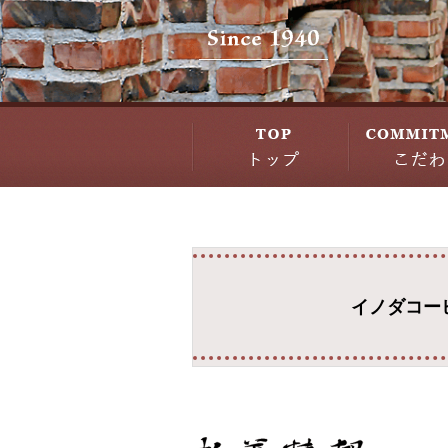
イノダコー