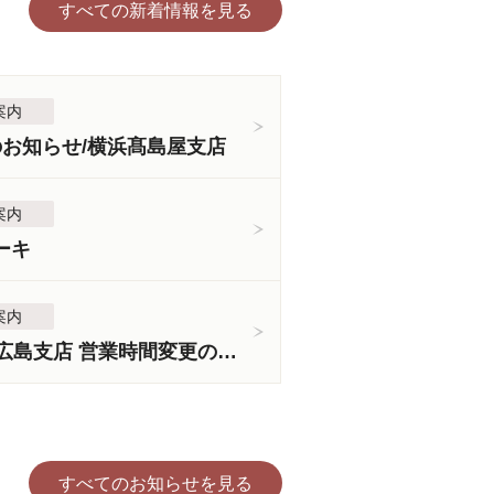
すべての新着情報を見る
案内
のお知らせ/横浜髙島屋支店
案内
ーキ
案内
＜3月5日より＞広島支店 営業時間変更のお知らせ
すべてのお知らせを見る