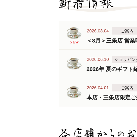
2026.08.04
ご案内
＜8月＞三条店 営
2026.06.10
ショッピン
2026年 夏のギフト
2026.04.01
ご案内
本店・三条店限定ご