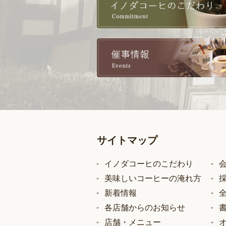
サイトマップ
イノダコーヒのこだわり
美味しいコーヒーの淹れ方
新着情報
各店舗からのお知らせ
店舗・メニュー