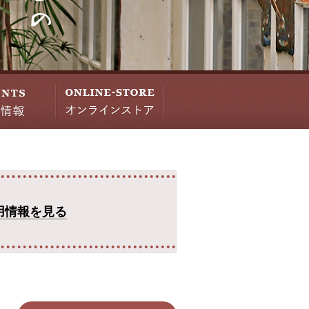
用情報を見る