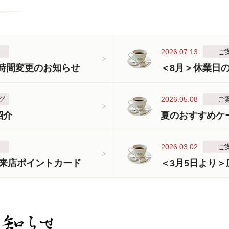
2026.07.13
ご
業時間変更のお知らせ
＜8月＞休業日
グ
2026.05.08
ご
紹介
夏のおすすめケ
2026.03.02
ご
来店ポイントカード