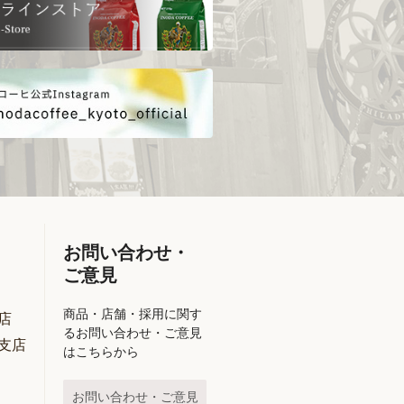
お問い合わせ・
ご意見
商品・店舗・採用に関す
店
るお問い合わせ・ご意見
支店
はこちらから
お問い合わせ・ご意見