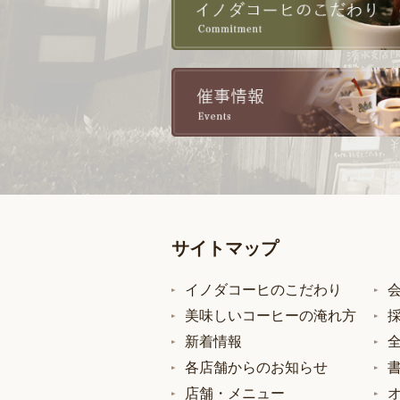
サイトマップ
イノダコーヒのこだわり
美味しいコーヒーの淹れ方
新着情報
各店舗からのお知らせ
店舗・メニュー