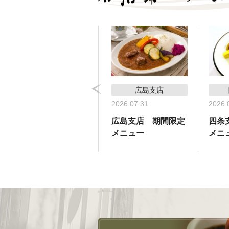
コーヒーサロン支店
広島支店
2026.05.31
2026.07.31
2026.
コーヒーサロン支
広島支店 期間限定
四条
店 期間限定メ
メニュー
メニ
ニュー