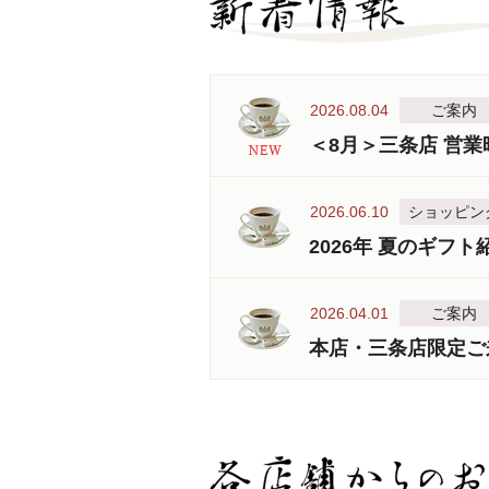
2026.08.04
ご案内
＜8月＞三条店 営
2026.06.10
ショッピン
2026年 夏のギフト
2026.04.01
ご案内
本店・三条店限定ご