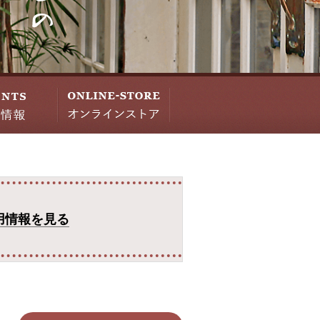
用情報を見る