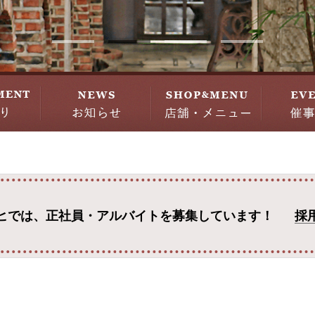
ヒでは、
正社員・アルバイトを募集しています！
採