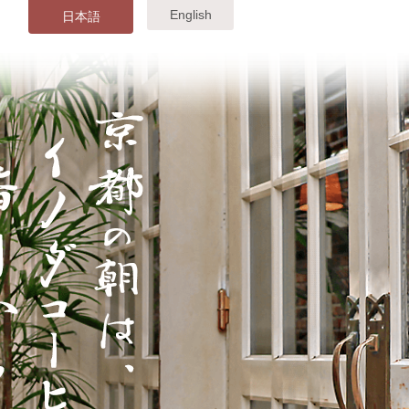
English
日本語