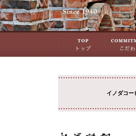
イノダコー