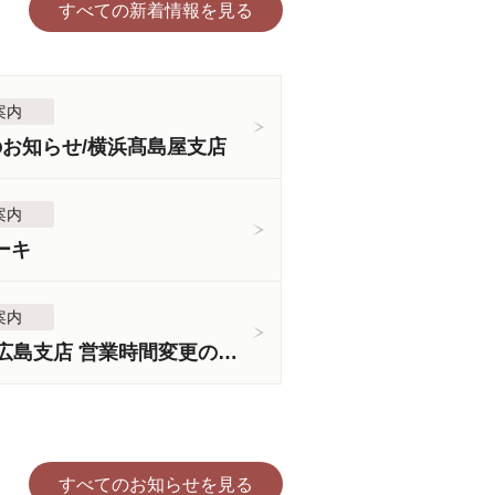
すべての新着情報を見る
案内
のお知らせ/横浜髙島屋支店
案内
ーキ
案内
＜3月5日より＞広島支店 営業時間変更のお知らせ
すべてのお知らせを見る