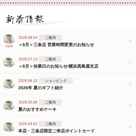
2026.08.04
ご案内
＜8月＞三条店 営業時間変更のお知らせ
2026.07.13
ご案内
＜8月＞休業日のお知らせ/横浜髙島屋支店
2026.06.10
ショッピング
2026年 夏のギフト紹介
2026.05.08
ご案内
夏のおすすめケーキ
2026.04.01
ご案内
本店・三条店限定ご来店ポイントカード