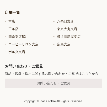
店舗一覧
本店
八条口支店
三条店
東京大丸支店
四条支店B2
横浜高島屋支店
コーヒーサロン支店
広島支店
ポルタ支店
お問い合わせ・ご意見
商品・店舗・採用に関するお問い合わせ・ご意見はこちらから
お問い合わせ・ご意見
copyright © inoda coffee All Rights Reserved.