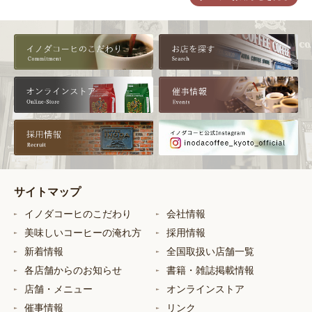
サイトマップ
イノダコーヒのこだわり
会社情報
美味しいコーヒーの淹れ方
採用情報
新着情報
全国取扱い店舗一覧
各店舗からのお知らせ
書籍・雑誌掲載情報
店舗・メニュー
オンラインストア
催事情報
リンク