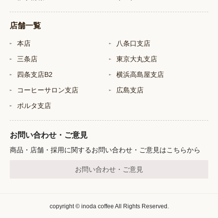
店舗一覧
本店
八条口支店
三条店
東京大丸支店
四条支店B2
横浜高島屋支店
コーヒーサロン支店
広島支店
ポルタ支店
お問い合わせ・ご意見
商品・店舗・採用に関するお問い合わせ・ご意見はこちらから
お問い合わせ・ご意見
copyright © inoda coffee All Rights Reserved.