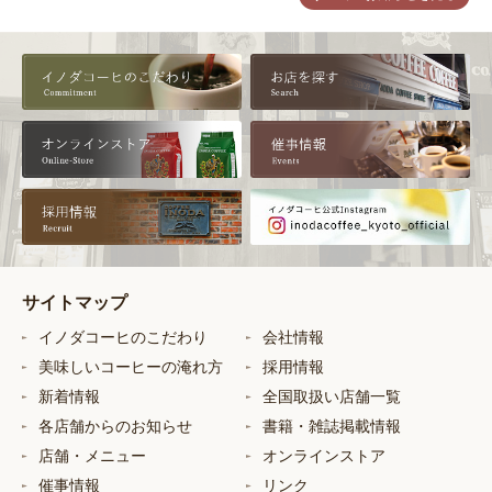
サイトマップ
イノダコーヒのこだわり
会社情報
美味しいコーヒーの淹れ方
採用情報
新着情報
全国取扱い店舗一覧
各店舗からのお知らせ
書籍・雑誌掲載情報
店舗・メニュー
オンラインストア
催事情報
リンク