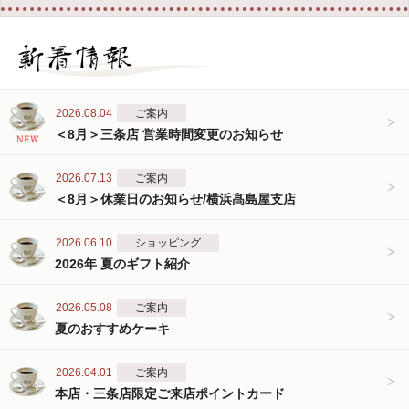
2026.08.04
ご案内
＜8月＞三条店 営業時間変更のお知らせ
2026.07.13
ご案内
＜8月＞休業日のお知らせ/横浜髙島屋支店
2026.06.10
ショッピング
2026年 夏のギフト紹介
2026.05.08
ご案内
夏のおすすめケーキ
2026.04.01
ご案内
本店・三条店限定ご来店ポイントカード