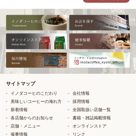
サイトマップ
イノダコーヒのこだわり
会社情報
美味しいコーヒーの淹れ方
採用情報
新着情報
全国取扱い店舗一覧
各店舗からのお知らせ
書籍・雑誌掲載情報
店舗・メニュー
オンラインストア
催事情報
リンク