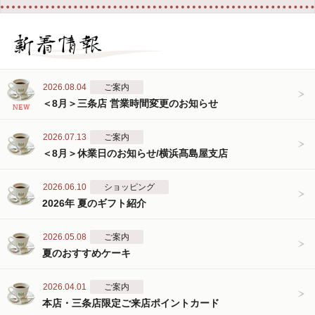
2026.08.04
ご案内
＜8月＞三条店 営業時間変更のお知らせ
2026.07.13
ご案内
＜8月＞休業日のお知らせ/横浜髙島屋支店
2026.06.10
ショッピング
2026年 夏のギフト紹介
2026.05.08
ご案内
夏のおすすめケーキ
2026.04.01
ご案内
本店・三条店限定ご来店ポイントカード