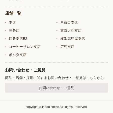
店舗一覧
本店
八条口支店
三条店
東京大丸支店
四条支店B2
横浜高島屋支店
コーヒーサロン支店
広島支店
ポルタ支店
お問い合わせ・ご意見
商品・店舗・採用に関するお問い合わせ・ご意見はこちらから
お問い合わせ・ご意見
copyright © inoda coffee All Rights Reserved.