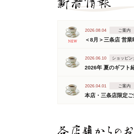
2026.08.04
ご案内
＜8月＞三条店 営
2026.06.10
ショッピン
2026年 夏のギフト
2026.04.01
ご案内
本店・三条店限定ご