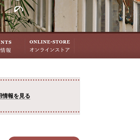
用情報を見る