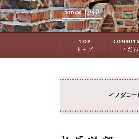
イノダコー