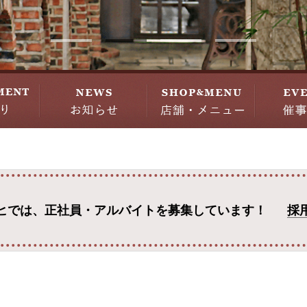
ヒでは、
正社員・アルバイトを募集しています！
採