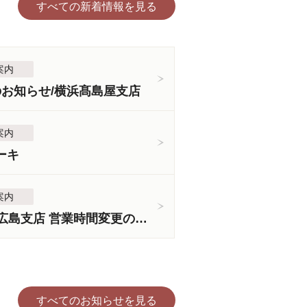
すべての新着情報を見る
案内
のお知らせ/横浜髙島屋支店
案内
ーキ
案内
＜3月5日より＞広島支店 営業時間変更のお知らせ
すべてのお知らせを見る