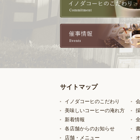
サイトマップ
イノダコーヒのこだわり
美味しいコーヒーの淹れ方
新着情報
各店舗からのお知らせ
店舗・メニュー