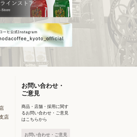
お問い合わせ・
ご意見
商品・店舗・採用に関す
店
るお問い合わせ・ご意見
支店
はこちらから
お問い合わせ・ご意見