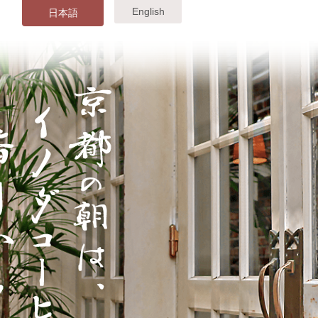
English
日本語