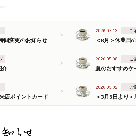
2026.07.13
ご
業時間変更のお知らせ
＜8月＞休業日
グ
2026.05.08
ご
紹介
夏のおすすめケ
2026.03.02
ご
来店ポイントカード