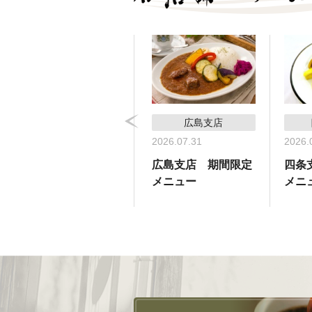
コーヒーサロン支店
広島支店
2026.05.31
2026.07.31
2026.
コーヒーサロン支
広島支店 期間限定
四条
店 期間限定メ
メニュー
メニ
ニュー