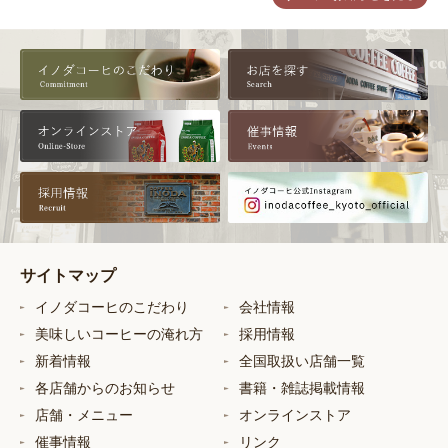
サイトマップ
イノダコーヒのこだわり
会社情報
美味しいコーヒーの淹れ方
採用情報
新着情報
全国取扱い店舗一覧
各店舗からのお知らせ
書籍・雑誌掲載情報
店舗・メニュー
オンラインストア
催事情報
リンク