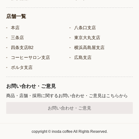
店舗一覧
本店
八条口支店
三条店
東京大丸支店
四条支店B2
横浜高島屋支店
コーヒーサロン支店
広島支店
ポルタ支店
お問い合わせ・ご意見
商品・店舗・採用に関するお問い合わせ・ご意見はこちらから
お問い合わせ・ご意見
copyright © inoda coffee All Rights Reserved.