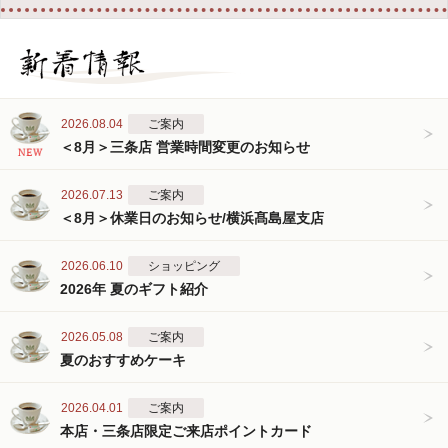
2026.08.04
ご案内
＜8月＞三条店 営業時間変更のお知らせ
2026.07.13
ご案内
＜8月＞休業日のお知らせ/横浜髙島屋支店
2026.06.10
ショッピング
2026年 夏のギフト紹介
2026.05.08
ご案内
夏のおすすめケーキ
2026.04.01
ご案内
本店・三条店限定ご来店ポイントカード