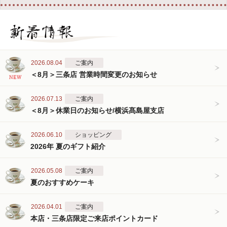
2026.08.04
ご案内
＜8月＞三条店 営業時間変更のお知らせ
2026.07.13
ご案内
＜8月＞休業日のお知らせ/横浜髙島屋支店
2026.06.10
ショッピング
2026年 夏のギフト紹介
2026.05.08
ご案内
夏のおすすめケーキ
2026.04.01
ご案内
本店・三条店限定ご来店ポイントカード