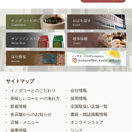
サイトマップ
イノダコーヒのこだわり
会社情報
美味しいコーヒーの淹れ方
採用情報
新着情報
全国取扱い店舗一覧
各店舗からのお知らせ
書籍・雑誌掲載情報
店舗・メニュー
オンラインストア
催事情報
リンク