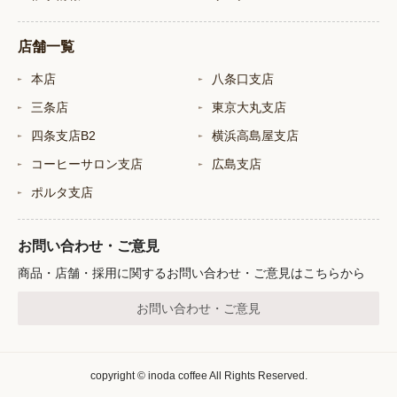
店舗一覧
本店
八条口支店
三条店
東京大丸支店
四条支店B2
横浜高島屋支店
コーヒーサロン支店
広島支店
ポルタ支店
お問い合わせ・ご意見
商品・店舗・採用に関するお問い合わせ・ご意見はこちらから
お問い合わせ・ご意見
copyright © inoda coffee All Rights Reserved.