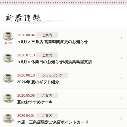
2026.08.04
ご案内
＜8月＞三条店 営業時間変更のお知らせ
2026.07.13
ご案内
＜8月＞休業日のお知らせ/横浜髙島屋支店
2026.06.10
ショッピング
2026年 夏のギフト紹介
2026.05.08
ご案内
夏のおすすめケーキ
2026.04.01
ご案内
本店・三条店限定ご来店ポイントカード