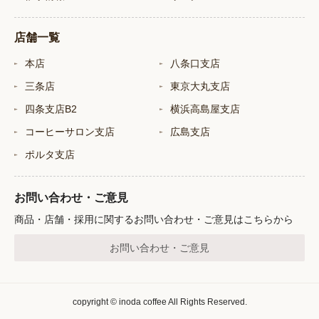
店舗一覧
本店
八条口支店
三条店
東京大丸支店
四条支店B2
横浜高島屋支店
コーヒーサロン支店
広島支店
ポルタ支店
お問い合わせ・ご意見
商品・店舗・採用に関するお問い合わせ・ご意見はこちらから
お問い合わせ・ご意見
copyright © inoda coffee All Rights Reserved.