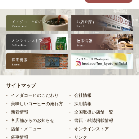
サイトマップ
イノダコーヒのこだわり
会社情報
美味しいコーヒーの淹れ方
採用情報
新着情報
全国取扱い店舗一覧
各店舗からのお知らせ
書籍・雑誌掲載情報
店舗・メニュー
オンラインストア
催事情報
リンク