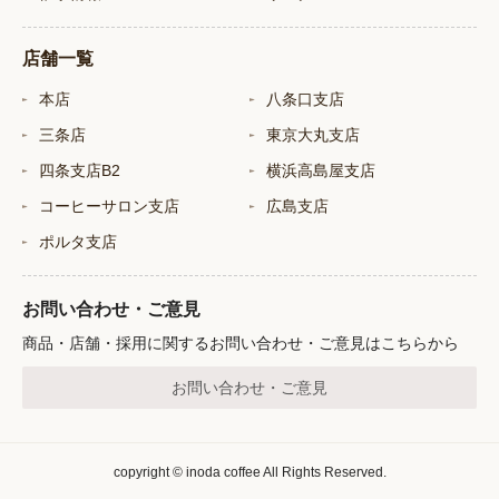
店舗一覧
本店
八条口支店
三条店
東京大丸支店
四条支店B2
横浜高島屋支店
コーヒーサロン支店
広島支店
ポルタ支店
お問い合わせ・ご意見
商品・店舗・採用に関するお問い合わせ・ご意見はこちらから
お問い合わせ・ご意見
copyright © inoda coffee All Rights Reserved.