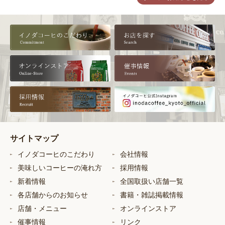
サイトマップ
イノダコーヒのこだわり
会社情報
美味しいコーヒーの淹れ方
採用情報
新着情報
全国取扱い店舗一覧
各店舗からのお知らせ
書籍・雑誌掲載情報
店舗・メニュー
オンラインストア
催事情報
リンク