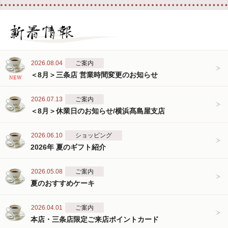
2026.08.04
ご案内
＜8月＞三条店 営業時間変更のお知らせ
2026.07.13
ご案内
＜8月＞休業日のお知らせ/横浜髙島屋支店
2026.06.10
ショッピング
2026年 夏のギフト紹介
2026.05.08
ご案内
夏のおすすめケーキ
2026.04.01
ご案内
本店・三条店限定ご来店ポイントカード