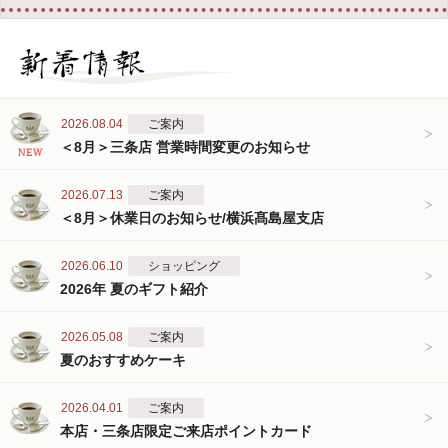
2026.08.04
ご案内
＜8月＞三条店 営業時間変更のお知らせ
2026.07.13
ご案内
＜8月＞休業日のお知らせ/横浜髙島屋支店
2026.06.10
ショッピング
2026年 夏のギフト紹介
2026.05.08
ご案内
夏のおすすめケーキ
2026.04.01
ご案内
本店・三条店限定ご来店ポイントカード