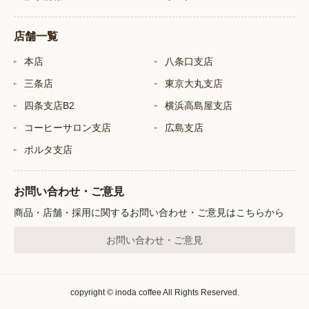
店舗一覧
本店
八条口支店
三条店
東京大丸支店
四条支店B2
横浜高島屋支店
コーヒーサロン支店
広島支店
ポルタ支店
お問い合わせ・ご意見
商品・店舗・採用に関するお問い合わせ・ご意見はこちらから
お問い合わせ・ご意見
copyright © inoda coffee All Rights Reserved.