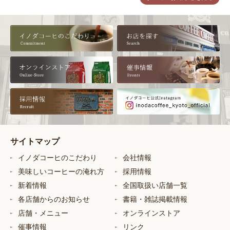
サイトマップ
イノダコーヒのこだわり
会社情報
美味しいコーヒーの淹れ方
採用情報
新着情報
全国取扱い店舗一覧
各店舗からのお知らせ
書籍・雑誌掲載情報
店舗・メニュー
オンラインストア
催事情報
リンク