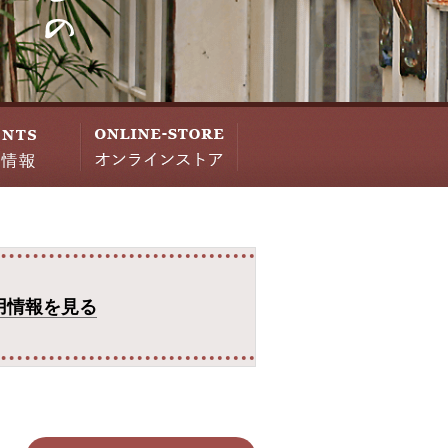
用情報を見る