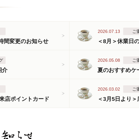
2026.07.13
ご
業時間変更のお知らせ
＜8月＞休業日
グ
2026.05.08
ご
紹介
夏のおすすめケ
2026.03.02
ご
来店ポイントカード