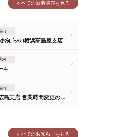
すべての新着情報を見る
案内
のお知らせ/横浜髙島屋支店
案内
ーキ
案内
＜3月5日より＞広島支店 営業時間変更のお知らせ
すべてのお知らせを見る