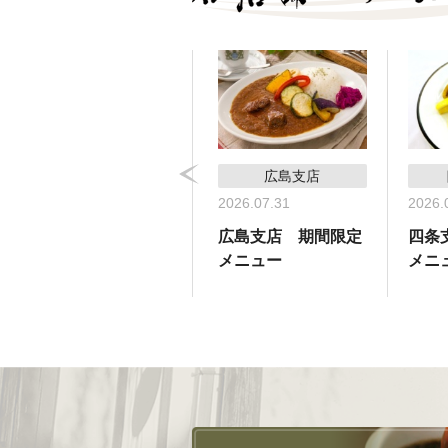
コーヒーサロン支店
広島支店
2026.05.31
2026.07.31
2026.
コーヒーサロン支
広島支店 期間限定
四条
店 期間限定メ
メニュー
メニ
ニュー