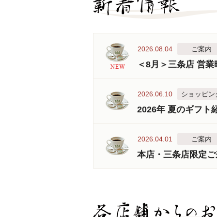
2026.08.04
ご案内
＜8月＞三条店 営
2026.06.10
ショッピン
2026年 夏のギフト
2026.04.01
ご案内
本店・三条店限定ご