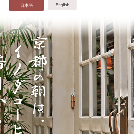
English
日本語