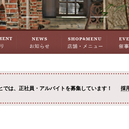
ヒでは、
正社員・アルバイトを募集しています！
採