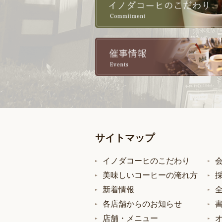
サイトマップ
イノダコーヒのこだわり
美味しいコーヒーの淹れ方
新着情報
各店舗からのお知らせ
店舗・メニュー