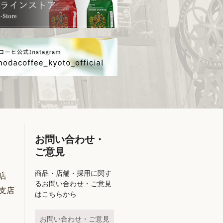
お問い合わせ・
ご意見
商品・店舗・採用に関す
店
るお問い合わせ・ご意見
支店
はこちらから
お問い合わせ・ご意見