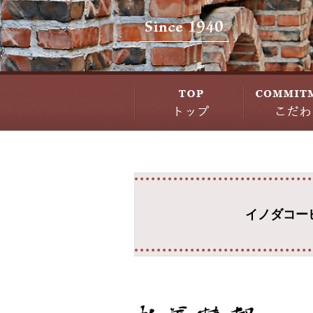
イノダコー